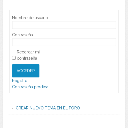
Nombre de usuario:
Contraseña:
Recordar mi
contraseña
ACCEDER
Registro
Contraseña perdida
CREAR NUEVO TEMA EN EL FORO