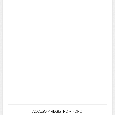
ACCESO / REGISTRO – FORO