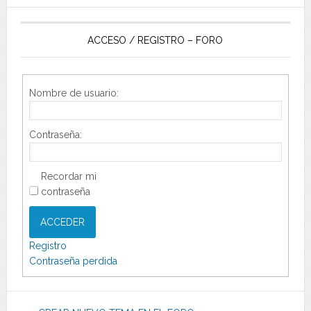
ACCESO / REGISTRO – FORO
Nombre de usuario:
Contraseña:
Recordar mi
contraseña
ACCEDER
Registro
Contraseña perdida