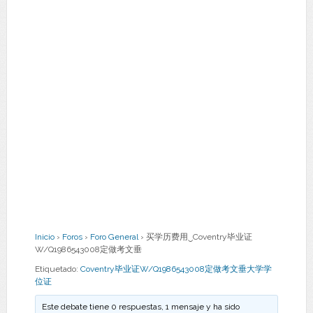
Inicio
›
Foros
›
Foro General
›
买学历费用‿Coventry毕业证
W/Q1986543008定做考文垂
Etiquetado:
Coventry毕业证W/Q1986543008定做考文垂大学学
位证
Este debate tiene 0 respuestas, 1 mensaje y ha sido