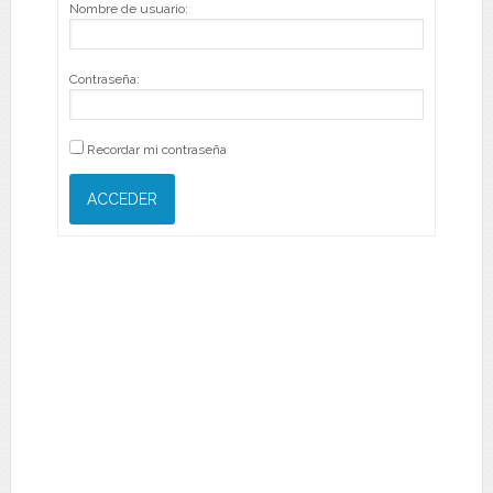
Nombre de usuario:
Contraseña:
Recordar mi contraseña
ACCEDER