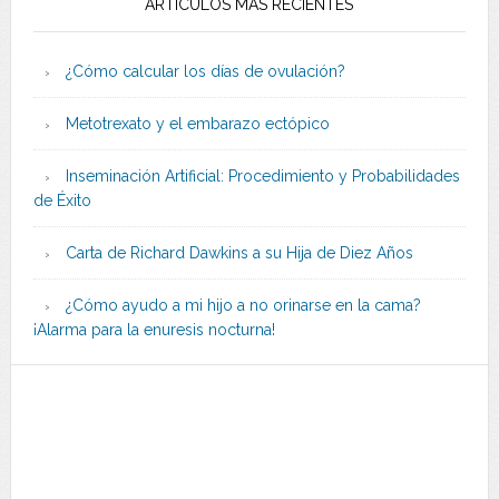
ARTÍCULOS MÁS RECIENTES
¿Cómo calcular los días de ovulación?
Metotrexato y el embarazo ectópico
Inseminación Artificial: Procedimiento y Probabilidades
de Éxito
Carta de Richard Dawkins a su Hija de Diez Años
¿Cómo ayudo a mi hijo a no orinarse en la cama?
¡Alarma para la enuresis nocturna!