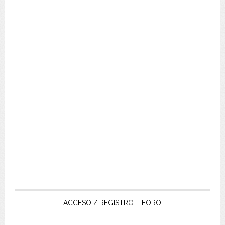
ACCESO / REGISTRO – FORO