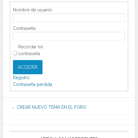
Nombre de usuario:
Contraseña:
Recordar mi
contraseña
ACCEDER
Registro
Contraseña perdida
CREAR NUEVO TEMA EN EL FORO