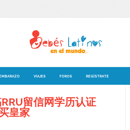
 EMBARAZO
VIAJES
FOROS
REGÍSTRATE
RRU留信网学历认证
08买皇家