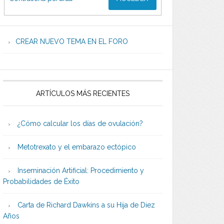
CREAR NUEVO TEMA EN EL FORO
ARTÍCULOS MÁS RECIENTES
¿Cómo calcular los días de ovulación?
Metotrexato y el embarazo ectópico
Inseminación Artificial: Procedimiento y
Probabilidades de Éxito
Carta de Richard Dawkins a su Hija de Diez
Años