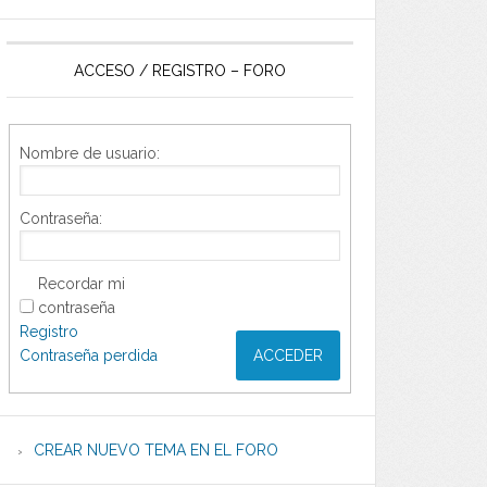
ACCESO / REGISTRO – FORO
Nombre de usuario:
Contraseña:
Recordar mi
contraseña
Registro
Contraseña perdida
ACCEDER
CREAR NUEVO TEMA EN EL FORO