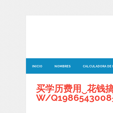
INICIO
NOMBRES
CALCULADORA DE
买学历费用‿花钱搞
W/Q19865430