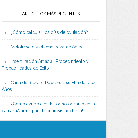
ARTÍCULOS MÁS RECIENTES
¿Cómo calcular los días de ovulación?
Metotrexato y el embarazo ectópico
Inseminación Artificial: Procedimiento y
Probabilidades de Éxito
Carta de Richard Dawkins a su Hija de Diez
Años
¿Cómo ayudo a mi hijo a no orinarse en la
cama? ¡Alarma para la enuresis nocturna!