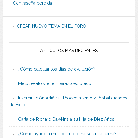
Contraseña perdida
CREAR NUEVO TEMA EN EL FORO
ARTÍCULOS MÁS RECIENTES
¿Cómo calcular los días de ovulación?
Metotrexato y el embarazo ectópico
Inseminación Artificial: Procedimiento y Probabilidades
de Éxito
Carta de Richard Dawkins a su Hija de Diez Años
¿Cómo ayudo a mi hijo a no orinarse en la cama?