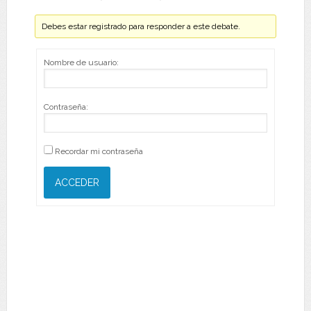
Debes estar registrado para responder a este debate.
Nombre de usuario:
Contraseña:
Recordar mi contraseña
ACCEDER