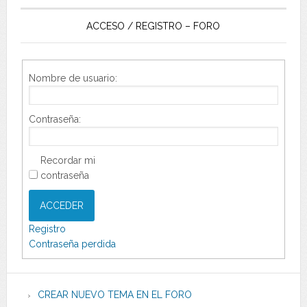
ACCESO / REGISTRO – FORO
Nombre de usuario:
Contraseña:
Recordar mi
contraseña
ACCEDER
Registro
Contraseña perdida
CREAR NUEVO TEMA EN EL FORO