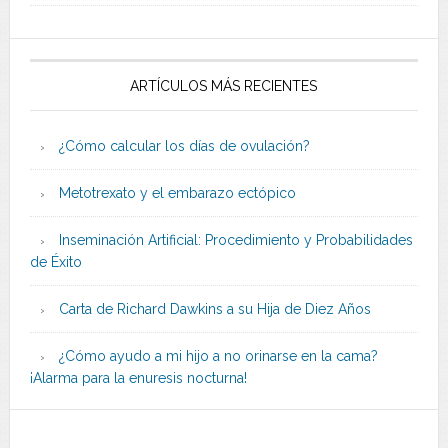
ARTÍCULOS MÁS RECIENTES
¿Cómo calcular los días de ovulación?
Metotrexato y el embarazo ectópico
Inseminación Artificial: Procedimiento y Probabilidades
de Éxito
Carta de Richard Dawkins a su Hija de Diez Años
¿Cómo ayudo a mi hijo a no orinarse en la cama?
¡Alarma para la enuresis nocturna!