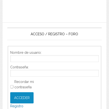
ACCESO / REGISTRO – FORO
Nombre de usuario:
Contraseña:
Recordar mi
contraseña
ACCEDER
Registro