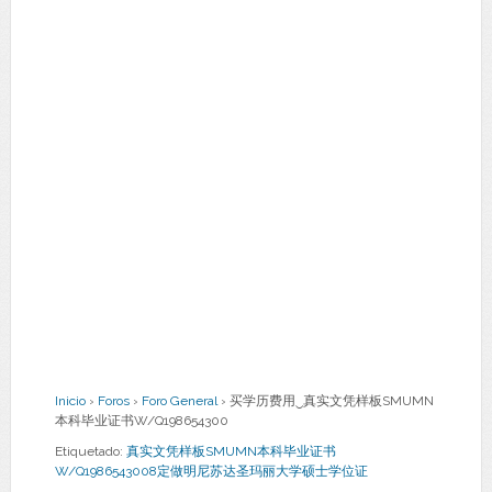
Inicio
›
Foros
›
Foro General
›
买学历费用‿真实文凭样板SMUMN
本科毕业证书W/Q198654300
Etiquetado:
真实文凭样板SMUMN本科毕业证书
W/Q1986543008定做明尼苏达圣玛丽大学硕士学位证