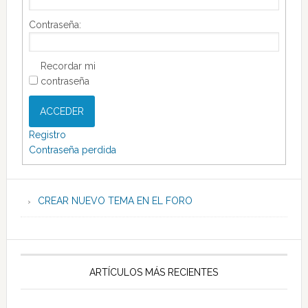
Contraseña:
Recordar mi
contraseña
ACCEDER
Registro
Contraseña perdida
CREAR NUEVO TEMA EN EL FORO
ARTÍCULOS MÁS RECIENTES