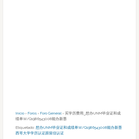
Inicio
›
Foros
›
Foro General
›
买学历费用‿想办UNM毕业证和成
绩单W/Q1986543008能办新墨
Etiquetado:
想办UNM毕业证和成绩单W/Q1986543008能办新墨
西哥大学学历认证跟留信认证