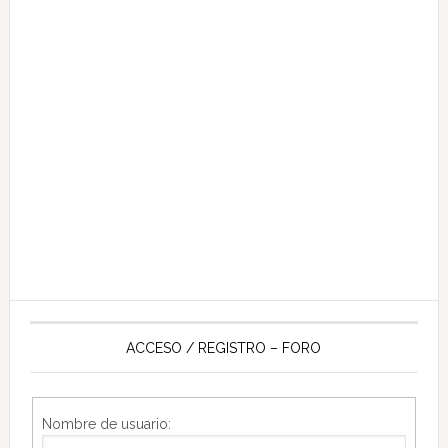
ACCESO / REGISTRO – FORO
Nombre de usuario: