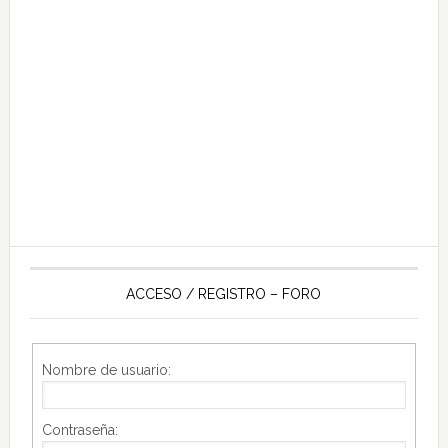
ACCESO / REGISTRO – FORO
Nombre de usuario:
Contraseña: