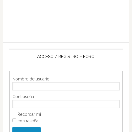
ACCESO / REGISTRO – FORO
Nombre de usuario:
Contraseña:
Recordar mi
contraseña