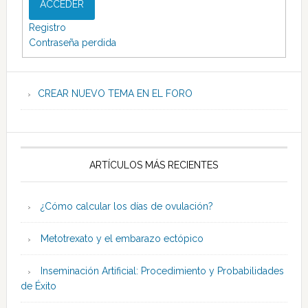
ACCEDER
Registro
Contraseña perdida
CREAR NUEVO TEMA EN EL FORO
ARTÍCULOS MÁS RECIENTES
¿Cómo calcular los días de ovulación?
Metotrexato y el embarazo ectópico
Inseminación Artificial: Procedimiento y Probabilidades
de Éxito