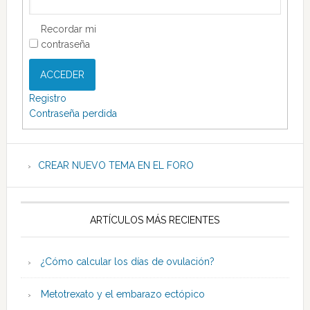
Recordar mi
contraseña
ACCEDER
Registro
Contraseña perdida
CREAR NUEVO TEMA EN EL FORO
ARTÍCULOS MÁS RECIENTES
¿Cómo calcular los días de ovulación?
Metotrexato y el embarazo ectópico