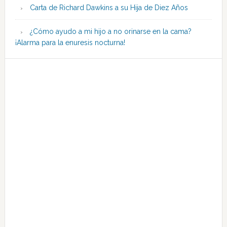
Carta de Richard Dawkins a su Hija de Diez Años
¿Cómo ayudo a mi hijo a no orinarse en la cama?
¡Alarma para la enuresis nocturna!