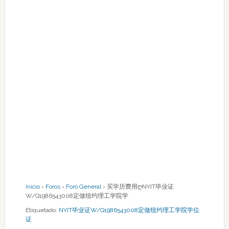
Inicio
›
Foros
›
Foro General
›
买学历费用ღNYIT毕业证
W/Q1986543008定做纽约理工学院学
Etiquetado:
NYIT毕业证W/Q1986543008定做纽约理工学院学位
证