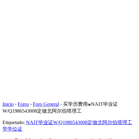
Inicio
›
Foros
›
Foro General
›
买学历费用๑NAIT毕业证
W/Q1986543008定做北阿尔伯塔理工
Etiquetado:
NAIT毕业证W/Q1986543008定做北阿尔伯塔理工
学学位证