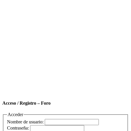
Acceso / Registro – Foro
Acceder
Nombre de usuario:
Contraseña: