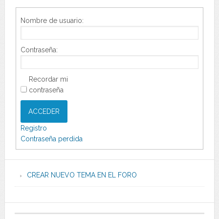
Nombre de usuario:
Contraseña:
Recordar mi
contraseña
ACCEDER
Registro
Contraseña perdida
CREAR NUEVO TEMA EN EL FORO