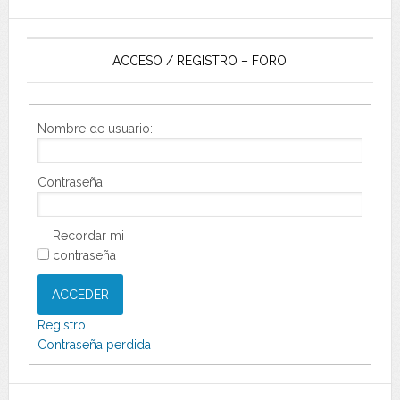
ACCESO / REGISTRO – FORO
Nombre de usuario:
Contraseña:
Recordar mi
contraseña
ACCEDER
Registro
Contraseña perdida