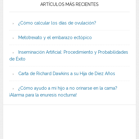
ARTÍCULOS MÁS RECIENTES
¿Cómo calcular los días de ovulación?
Metotrexato y el embarazo ectópico
Inseminación Artificial: Procedimiento y Probabilidades
de Éxito
Carta de Richard Dawkins a su Hija de Diez Años
¿Cómo ayudo a mi hijo a no orinarse en la cama?
¡Alarma para la enuresis nocturna!