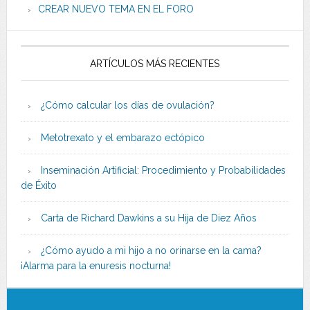
CREAR NUEVO TEMA EN EL FORO
ARTÍCULOS MÁS RECIENTES
¿Cómo calcular los días de ovulación?
Metotrexato y el embarazo ectópico
Inseminación Artificial: Procedimiento y Probabilidades
de Éxito
Carta de Richard Dawkins a su Hija de Diez Años
¿Cómo ayudo a mi hijo a no orinarse en la cama?
¡Alarma para la enuresis nocturna!