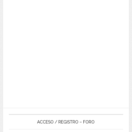
ACCESO / REGISTRO – FORO