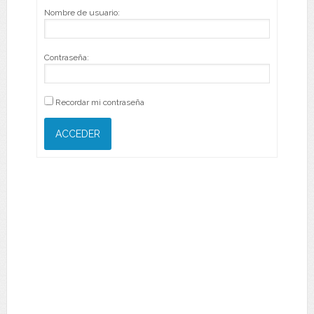
Nombre de usuario:
Contraseña:
Recordar mi contraseña
ACCEDER