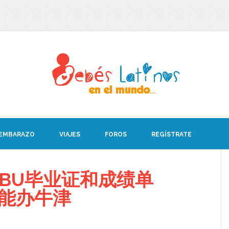
 EMBARAZO
VIAJES
FOROS
REGÍSTRATE
BU毕业证和成绩单
08能办牛津