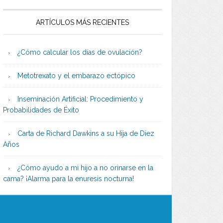
ARTÍCULOS MÁS RECIENTES
¿Cómo calcular los días de ovulación?
Metotrexato y el embarazo ectópico
Inseminación Artificial: Procedimiento y
Probabilidades de Éxito
Carta de Richard Dawkins a su Hija de Diez
Años
¿Cómo ayudo a mi hijo a no orinarse en la
cama? ¡Alarma para la enuresis nocturna!