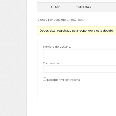
Autor
Entradas
Viendo 1 entrada (de un total de 1)
Debes estar registrado para responder a este debate.
Nombre de usuario:
Contraseña:
Recordar mi contraseña