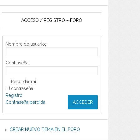
ACCESO / REGISTRO – FORO
Nombre de usuario:
Contraseña:
Recordar mi
contraseña
Registro
Contraseña perdida
ACCEDER
CREAR NUEVO TEMA EN EL FORO