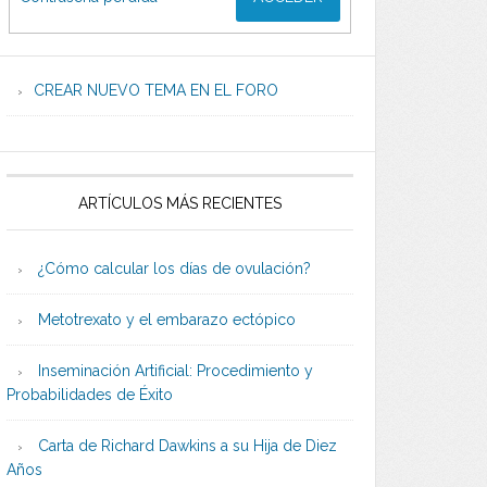
CREAR NUEVO TEMA EN EL FORO
ARTÍCULOS MÁS RECIENTES
¿Cómo calcular los días de ovulación?
Metotrexato y el embarazo ectópico
Inseminación Artificial: Procedimiento y
Probabilidades de Éxito
Carta de Richard Dawkins a su Hija de Diez
Años