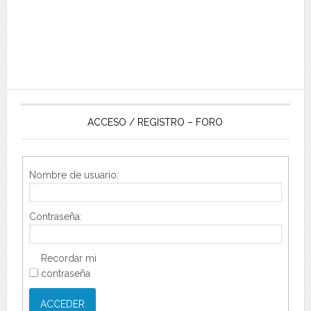
ACCESO / REGISTRO – FORO
Nombre de usuario:
Contraseña:
Recordar mi
contraseña
ACCEDER