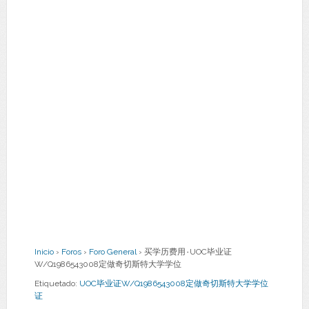
Inicio
›
Foros
›
Foro General
›
买学历费用۰UOC毕业证
W/Q1986543008定做奇切斯特大学学位
Etiquetado:
UOC毕业证W/Q1986543008定做奇切斯特大学学位
证