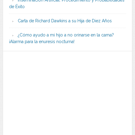
Inseminación Artificial: Procedimiento y Probabilidades
de Éxito
Carta de Richard Dawkins a su Hija de Diez Años
¿Cómo ayudo a mi hijo a no orinarse en la cama?
¡Alarma para la enuresis nocturna!