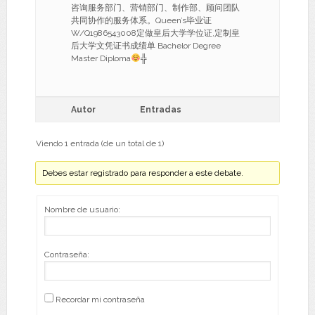
咨询服务部门、营销部门、制作部、顾问团队
共同协作的服务体系。Queen’s毕业证
W/Q1986543008定做皇后大学学位证,定制皇
后大学文凭证书成绩单 Bachelor Degree
Master Diploma
╬
Autor
Entradas
Viendo 1 entrada (de un total de 1)
Debes estar registrado para responder a este debate.
Nombre de usuario:
Contraseña:
Recordar mi contraseña