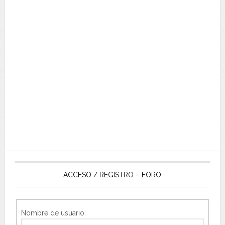
ACCESO / REGISTRO – FORO
Nombre de usuario: