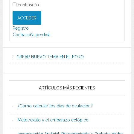
contraseña
ACCEDER
Registro
Contraseña perdida
CREAR NUEVO TEMA EN EL FORO
ARTÍCULOS MÁS RECIENTES
¿Cómo calcular los días de ovulación?
Metotrexato y el embarazo ectópico