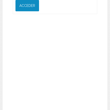
ACCEDER