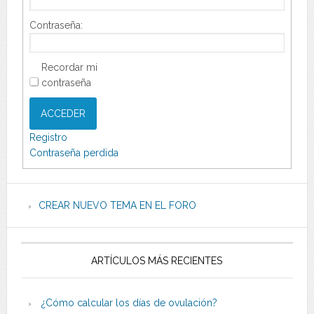
Contraseña:
Recordar mi
contraseña
ACCEDER
Registro
Contraseña perdida
CREAR NUEVO TEMA EN EL FORO
ARTÍCULOS MÁS RECIENTES
¿Cómo calcular los días de ovulación?