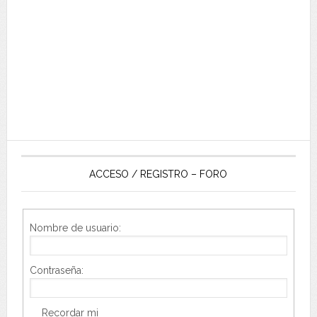
ACCESO / REGISTRO – FORO
Nombre de usuario:
Contraseña:
Recordar mi