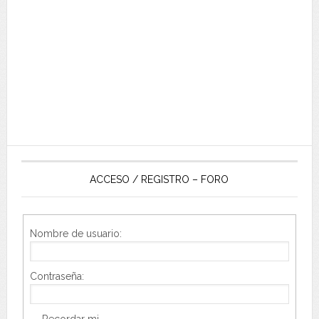
ACCESO / REGISTRO – FORO
Nombre de usuario:
Contraseña:
Recordar mi