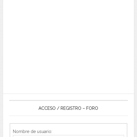
ACCESO / REGISTRO – FORO
Nombre de usuario: