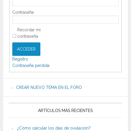
Contraseña:
Recordar mi
contraseña
ACCEDER
Registro
Contraseña perdida
CREAR NUEVO TEMA EN EL FORO
ARTÍCULOS MÁS RECIENTES
¿Cómo calcular los días de ovulación?