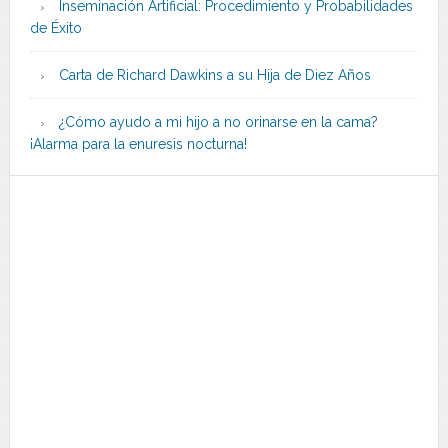
Inseminación Artificial: Procedimiento y Probabilidades
de Éxito
Carta de Richard Dawkins a su Hija de Diez Años
¿Cómo ayudo a mi hijo a no orinarse en la cama?
¡Alarma para la enuresis nocturna!