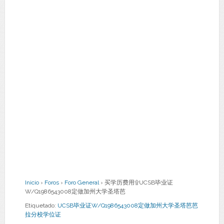
Inicio
›
Foros
›
Foro General
›
买学历费用۩UCSB毕业证
W/Q1986543008定做加州大学圣塔芭
Etiquetado:
UCSB毕业证W/Q1986543008定做加州大学圣塔芭芭
拉分校学位证