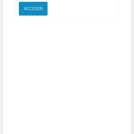
ACCEDER