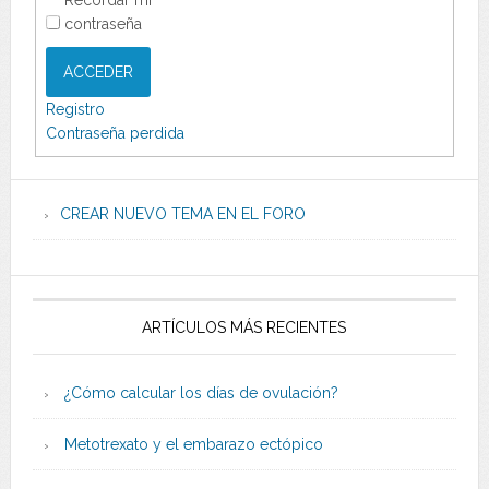
contraseña
ACCEDER
Registro
Contraseña perdida
CREAR NUEVO TEMA EN EL FORO
ARTÍCULOS MÁS RECIENTES
¿Cómo calcular los días de ovulación?
Metotrexato y el embarazo ectópico