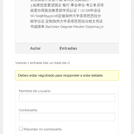
3.如果您是要进国企 银行 事业单位 考公务员等
就需办理真实教育部学历认证！UCSB毕业证
W/Q1986543008定做加州大学圣塔芭芭拉分
校学位证,定制加州大学圣塔芭芭拉分校文凭证
书成绩单 Bachelor Degree Master Diploma△¤
Autor
Entradas
Viendo 1 entrada (de un total de 1)
Debes estar registrado para responder a este debate.
Nombre de usuario:
Contraseña:
Recordar mi contraseña