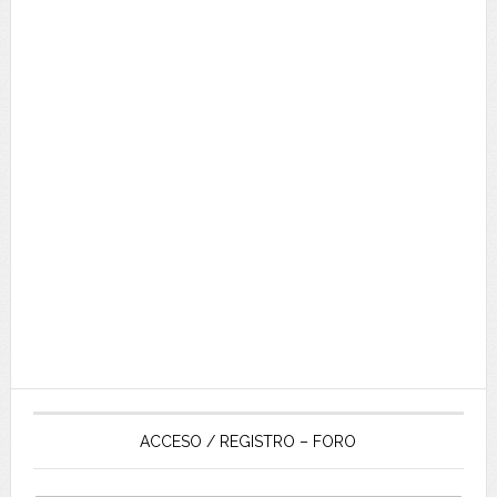
ACCESO / REGISTRO – FORO