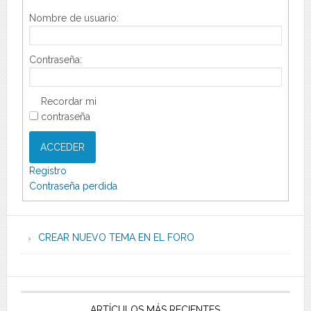
Nombre de usuario:
Contraseña:
Recordar mi
contraseña
ACCEDER
Registro
Contraseña perdida
CREAR NUEVO TEMA EN EL FORO
ARTÍCULOS MÁS RECIENTES