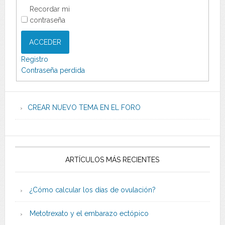
Recordar mi
contraseña
ACCEDER
Registro
Contraseña perdida
CREAR NUEVO TEMA EN EL FORO
ARTÍCULOS MÁS RECIENTES
¿Cómo calcular los días de ovulación?
Metotrexato y el embarazo ectópico