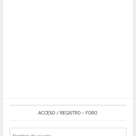
ACCESO / REGISTRO – FORO