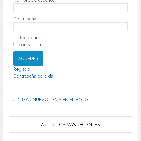
Nombre de usuario:
Contraseña:
Recordar mi
contraseña
ACCEDER
Registro
Contraseña perdida
CREAR NUEVO TEMA EN EL FORO
ARTÍCULOS MÁS RECIENTES