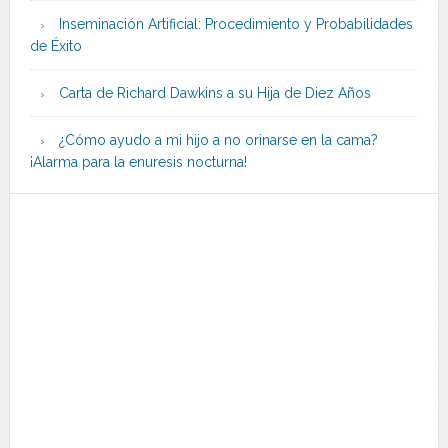
Inseminación Artificial: Procedimiento y Probabilidades
de Éxito
Carta de Richard Dawkins a su Hija de Diez Años
¿Cómo ayudo a mi hijo a no orinarse en la cama?
¡Alarma para la enuresis nocturna!