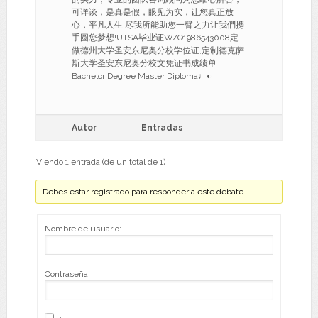
可详谈，是真是假，眼见为实，让您真正放
心，平凡人生,尽我所能助您一臂之力让我們携
手圆您梦想!UTSA毕业证W/Q1986543008定
做德州大学圣安东尼奥分校学位证,定制德克萨
斯大学圣安东尼奥分校文凭证书成绩单
Bachelor Degree Master Diploma♩◐
Autor
Entradas
Viendo 1 entrada (de un total de 1)
Debes estar registrado para responder a este debate.
Nombre de usuario:
Contraseña: