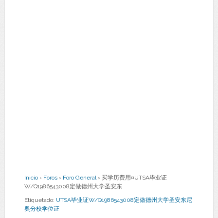
Inicio
›
Foros
›
Foro General
›
买学历费用¤UTSA毕业证
W/Q1986543008定做德州大学圣安东
Etiquetado:
UTSA毕业证W/Q1986543008定做德州大学圣安东尼
奥分校学位证