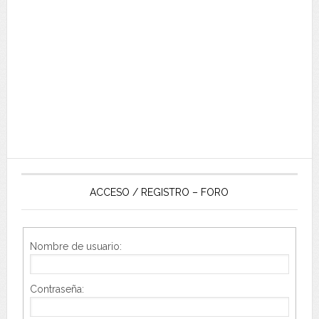
ACCESO / REGISTRO – FORO
Nombre de usuario:
Contraseña: