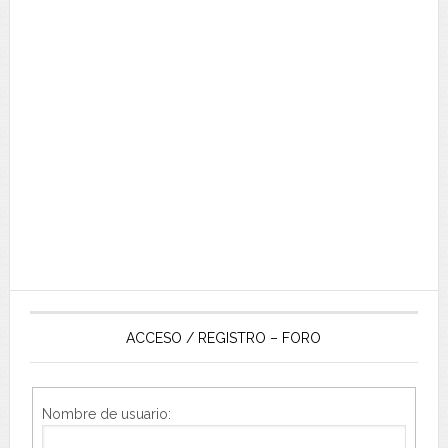
ACCESO / REGISTRO – FORO
Nombre de usuario: