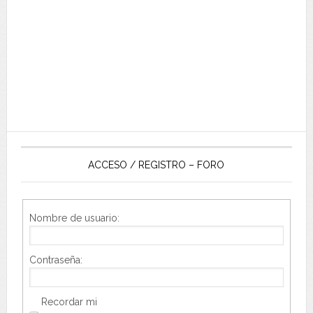
ACCESO / REGISTRO – FORO
Nombre de usuario:
Contraseña:
Recordar mi