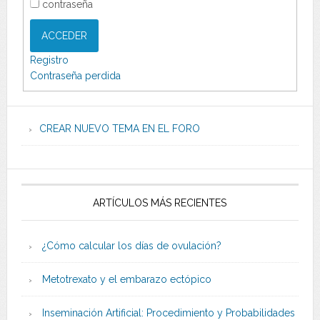
contraseña
ACCEDER
Registro
Contraseña perdida
CREAR NUEVO TEMA EN EL FORO
ARTÍCULOS MÁS RECIENTES
¿Cómo calcular los días de ovulación?
Metotrexato y el embarazo ectópico
Inseminación Artificial: Procedimiento y Probabilidades