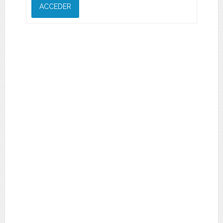
ACCEDER