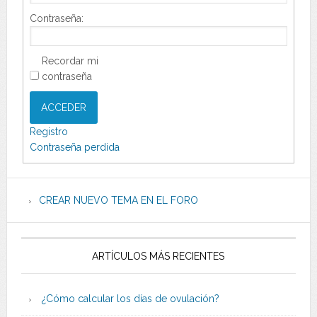
Contraseña:
Recordar mi
contraseña
ACCEDER
Registro
Contraseña perdida
CREAR NUEVO TEMA EN EL FORO
ARTÍCULOS MÁS RECIENTES
¿Cómo calcular los días de ovulación?