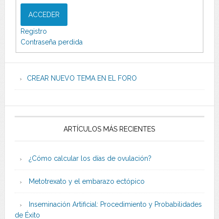
ACCEDER
Registro
Contraseña perdida
CREAR NUEVO TEMA EN EL FORO
ARTÍCULOS MÁS RECIENTES
¿Cómo calcular los días de ovulación?
Metotrexato y el embarazo ectópico
Inseminación Artificial: Procedimiento y Probabilidades
de Éxito