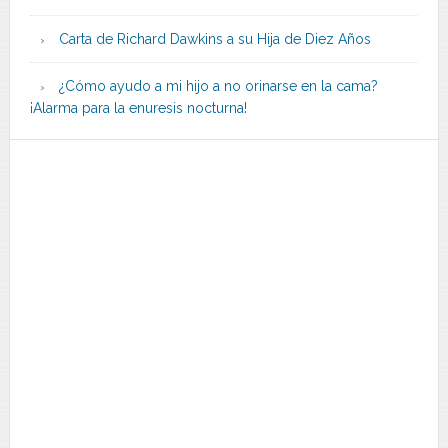
Carta de Richard Dawkins a su Hija de Diez Años
¿Cómo ayudo a mi hijo a no orinarse en la cama?
¡Alarma para la enuresis nocturna!