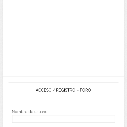
ACCESO / REGISTRO – FORO
Nombre de usuario: