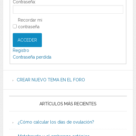
Contraseña:
Recordar mi
contraseña
ACCEDER
Registro
Contraseña perdida
CREAR NUEVO TEMA EN EL FORO
ARTÍCULOS MÁS RECIENTES
¿Cómo calcular los días de ovulación?