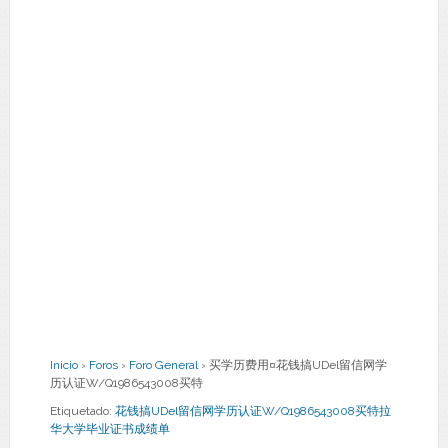
Inicio
›
Foros
›
Foro General
›
买学历费用¤花钱搞UDel留信网学
历认证W/Q1986543008买特
Etiquetado:
花钱搞UDel留信网学历认证W/Q1986543008买特拉
华大学毕业证书成绩单