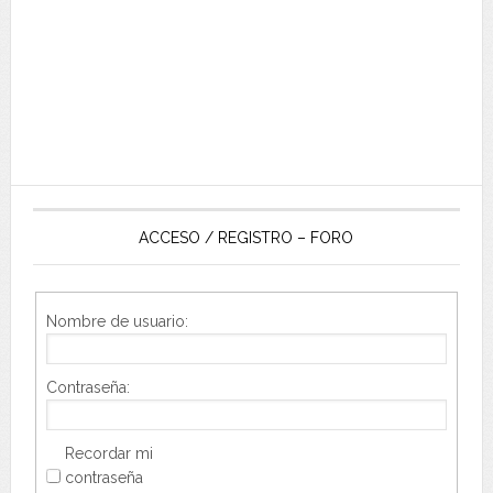
ACCESO / REGISTRO – FORO
Nombre de usuario:
Contraseña:
Recordar mi
contraseña