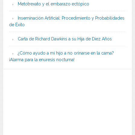
Metotrexato y el embarazo ectópico
Inseminación Artificial: Procedimiento y Probabilidades
de Éxito
Carta de Richard Dawkins a su Hija de Diez Años
¿Cómo ayudo a mi hijo a no orinarse en la cama?
¡Alarma para la enuresis nocturna!