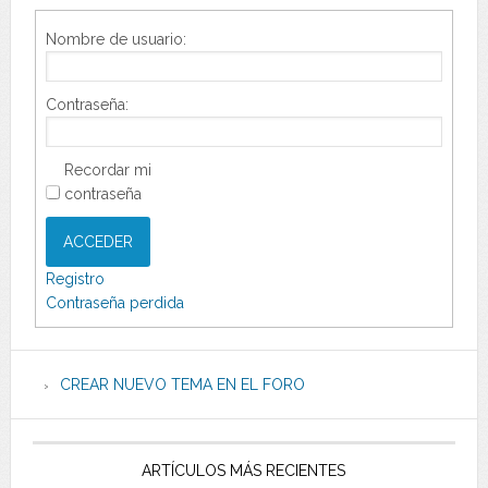
Nombre de usuario:
Contraseña:
Recordar mi
contraseña
ACCEDER
Registro
Contraseña perdida
CREAR NUEVO TEMA EN EL FORO
ARTÍCULOS MÁS RECIENTES