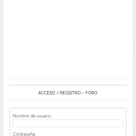
ACCESO / REGISTRO – FORO
Nombre de usuario:
Contraseña: