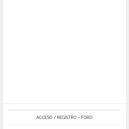
ACCESO / REGISTRO – FORO