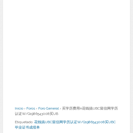
Inicio
›
Foros
›
Foro General
›
买学历费用¤花钱搞UBC留信网学历
认证W/Q1986543008买UB
Etiquetado:
花钱搞UBC留信网学历认证W/Q1986543008买UBC
毕业证书成绩单