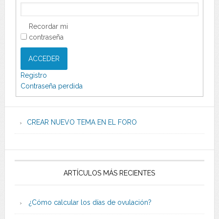
Recordar mi
contraseña
ACCEDER
Registro
Contraseña perdida
CREAR NUEVO TEMA EN EL FORO
ARTÍCULOS MÁS RECIENTES
¿Cómo calcular los días de ovulación?