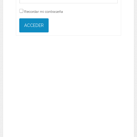
Recordar mi contraseña
ACCEDER