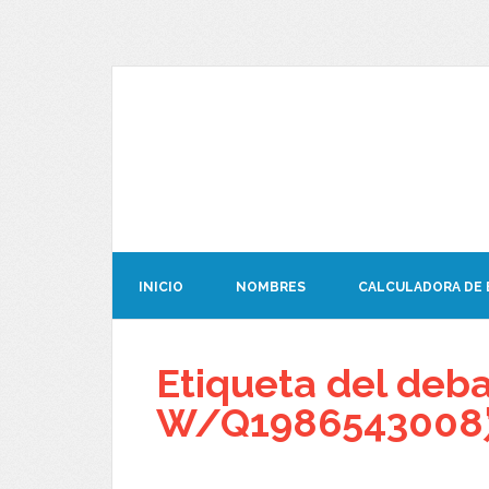
INICIO
NOMBRES
CALCULADORA DE
Etiqueta del de
W/Q1986543