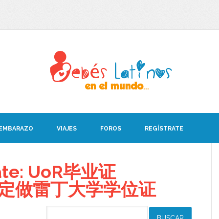
 EMBARAZO
VIAJES
FOROS
REGÍSTRATE
bate: UoR毕业证
008定做雷丁大学学位证