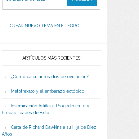
CREAR NUEVO TEMA EN EL FORO
ARTÍCULOS MÁS RECIENTES
¿Cómo calcular los días de ovulación?
Metotrexato y el embarazo ectópico
Inseminación Artificial: Procedimiento y
Probabilidades de Éxito
Carta de Richard Dawkins a su Hija de Diez
Años