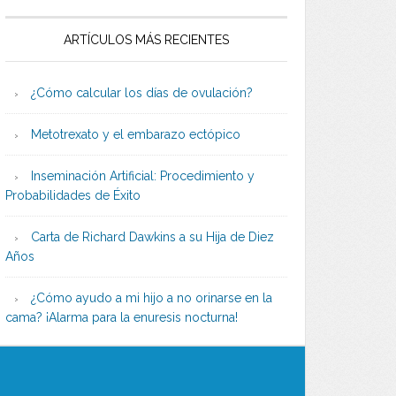
ARTÍCULOS MÁS RECIENTES
¿Cómo calcular los días de ovulación?
Metotrexato y el embarazo ectópico
Inseminación Artificial: Procedimiento y
Probabilidades de Éxito
Carta de Richard Dawkins a su Hija de Diez
Años
¿Cómo ayudo a mi hijo a no orinarse en la
cama? ¡Alarma para la enuresis nocturna!