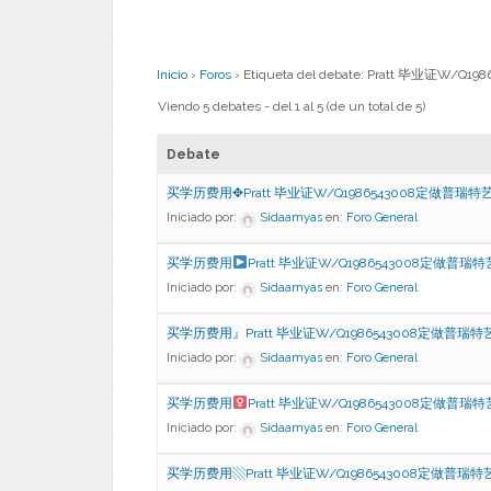
Inicio
›
Foros
›
Etiqueta del debate: Pratt 毕业证
Viendo 5 debates - del 1 al 5 (de un total de 5)
Debate
买学历费用✥Pratt 毕业证W/Q1986543008定做普瑞特
Iniciado por:
Sidaamyas
en:
Foro General
买学历费用
Pratt 毕业证W/Q1986543008定做普瑞
Iniciado por:
Sidaamyas
en:
Foro General
买学历费用』Pratt 毕业证W/Q1986543008定做普瑞特
Iniciado por:
Sidaamyas
en:
Foro General
买学历费用
Pratt 毕业证W/Q1986543008定做普瑞
Iniciado por:
Sidaamyas
en:
Foro General
买学历费用▧Pratt 毕业证W/Q1986543008定做普瑞特