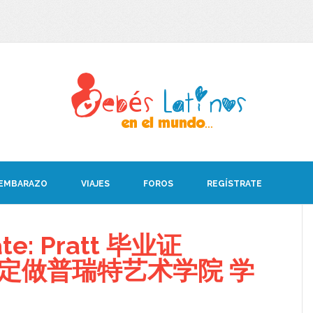
 EMBARAZO
VIAJES
FOROS
REGÍSTRATE
ate: Pratt 毕业证
008定做普瑞特艺术学院 学