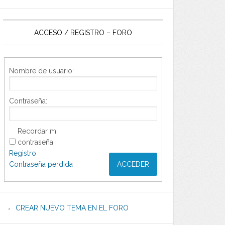
ACCESO / REGISTRO – FORO
Nombre de usuario:
Contraseña:
Recordar mi
contraseña
Registro
Contraseña perdida
ACCEDER
CREAR NUEVO TEMA EN EL FORO