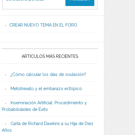
CREAR NUEVO TEMA EN EL FORO
ARTÍCULOS MÁS RECIENTES
¿Cómo calcular los días de ovulación?
Metotrexato y el embarazo ectópico
Inseminación Artificial: Procedimiento y
Probabilidades de Éxito
Carta de Richard Dawkins a su Hija de Diez
Años