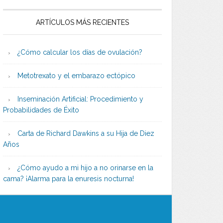
ARTÍCULOS MÁS RECIENTES
¿Cómo calcular los días de ovulación?
Metotrexato y el embarazo ectópico
Inseminación Artificial: Procedimiento y
Probabilidades de Éxito
Carta de Richard Dawkins a su Hija de Diez
Años
¿Cómo ayudo a mi hijo a no orinarse en la
cama? ¡Alarma para la enuresis nocturna!