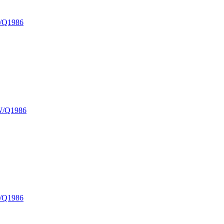
Q1986
Q1986
Q1986