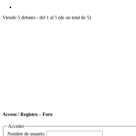
Viendo 5 debates - del 1 al 5 (de un total de 5)
Acceso / Registro – Foro
Acceder
Nombre de usuario: