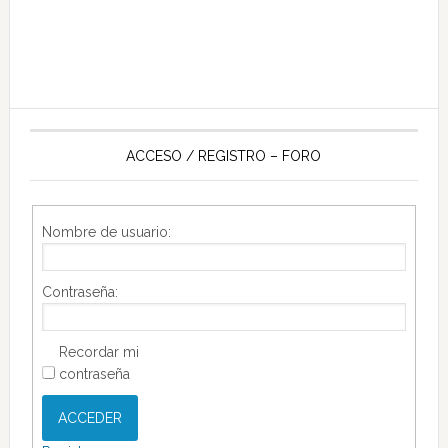
ACCESO / REGISTRO – FORO
Nombre de usuario:
Contraseña:
Recordar mi
contraseña
ACCEDER