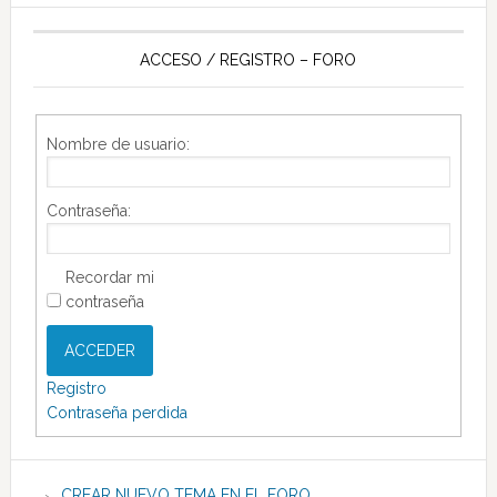
ACCESO / REGISTRO – FORO
Nombre de usuario:
Contraseña:
Recordar mi
contraseña
ACCEDER
Registro
Contraseña perdida
CREAR NUEVO TEMA EN EL FORO