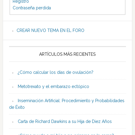
Registro
Contraseña perdida
CREAR NUEVO TEMA EN EL FORO
ARTÍCULOS MÁS RECIENTES
¿Cómo calcular los días de ovulación?
Metotrexato y el embarazo ectópico
Inseminación Artificial: Procedimiento y Probabilidades
de Éxito
Carta de Richard Dawkins a su Hija de Diez Años