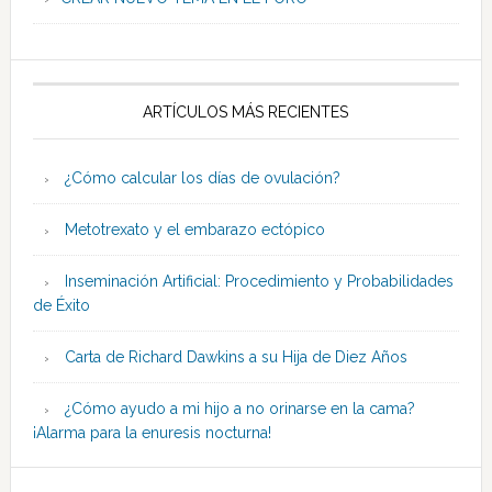
ARTÍCULOS MÁS RECIENTES
¿Cómo calcular los días de ovulación?
Metotrexato y el embarazo ectópico
Inseminación Artificial: Procedimiento y Probabilidades
de Éxito
Carta de Richard Dawkins a su Hija de Diez Años
¿Cómo ayudo a mi hijo a no orinarse en la cama?
¡Alarma para la enuresis nocturna!