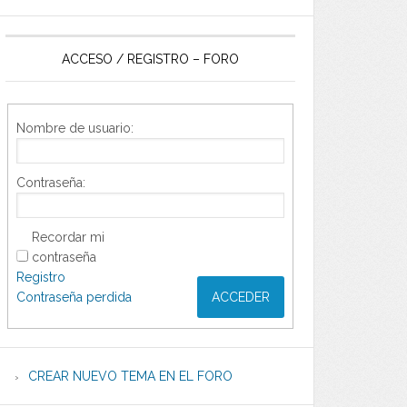
ACCESO / REGISTRO – FORO
Nombre de usuario:
Contraseña:
Recordar mi
contraseña
Registro
Contraseña perdida
ACCEDER
CREAR NUEVO TEMA EN EL FORO