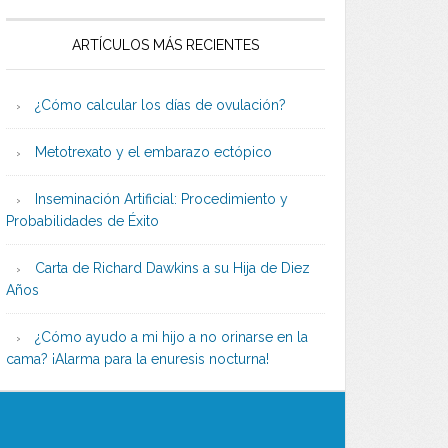
ARTÍCULOS MÁS RECIENTES
¿Cómo calcular los días de ovulación?
Metotrexato y el embarazo ectópico
Inseminación Artificial: Procedimiento y
Probabilidades de Éxito
Carta de Richard Dawkins a su Hija de Diez
Años
¿Cómo ayudo a mi hijo a no orinarse en la
cama? ¡Alarma para la enuresis nocturna!