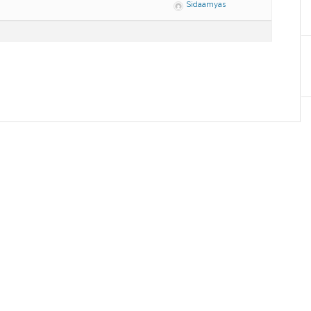
Sidaamyas