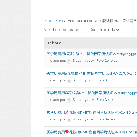
Inicio
›
Foros
›
Etiqueta del debate: 花钱搞RMIT
Viendo 5 debates - del 1 al 5 (de un total de 5)
Debate
买学历费用◐花钱搞RMIT留信网学历认证W/Q19865430
Iniciado por:
Sidaamyas
en:
Foro General
买学历费用๑花钱搞RMIT留信网学历认证W/Q19865430
Iniciado por:
Sidaamyas
en:
Foro General
买学历费用✪花钱搞RMIT留信网学历认证W/Q19865430
Iniciado por:
Sidaamyas
en:
Foro General
买学历费用
花钱搞RMIT留信网学历认证W/Q1986543
Iniciado por:
Sidaamyas
en:
Foro General
买学历费用
花钱搞RMIT留信网学历认证W/Q1986543