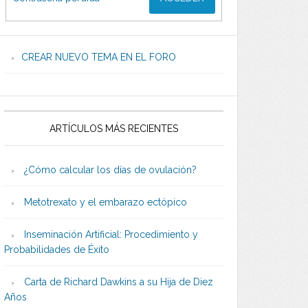
CREAR NUEVO TEMA EN EL FORO
ARTÍCULOS MÁS RECIENTES
¿Cómo calcular los días de ovulación?
Metotrexato y el embarazo ectópico
Inseminación Artificial: Procedimiento y
Probabilidades de Éxito
Carta de Richard Dawkins a su Hija de Diez
Años