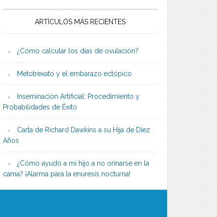
ARTÍCULOS MÁS RECIENTES
¿Cómo calcular los días de ovulación?
Metotrexato y el embarazo ectópico
Inseminación Artificial: Procedimiento y
Probabilidades de Éxito
Carta de Richard Dawkins a su Hija de Diez
Años
¿Cómo ayudo a mi hijo a no orinarse en la
cama? ¡Alarma para la enuresis nocturna!