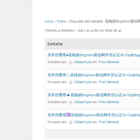
Inicio
›
Foros
›
Etiqueta del debate: 花钱搞Bri
Viendo 4 debates - del 1 al 4 (de un total de 4)
Debate
买学历费用♦花钱搞Brighton留信网学历认证W/Q198654
Iniciado por:
Sidaamyas
en:
Foro General
买学历费用△花钱搞Brighton留信网学历认证W/Q19865
Iniciado por:
Sidaamyas
en:
Foro General
买学历费用☻花钱搞Brighton留信网学历认证W/Q19865
Iniciado por:
Sidaamyas
en:
Foro General
买学历费用
花钱搞Brighton留信网学历认证W/Q19865
Iniciado por:
Sidaamyas
en:
Foro General