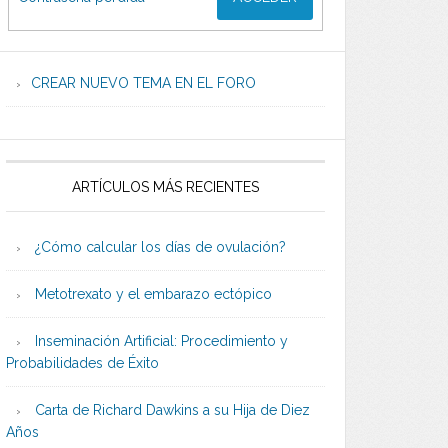
CREAR NUEVO TEMA EN EL FORO
ARTÍCULOS MÁS RECIENTES
¿Cómo calcular los días de ovulación?
Metotrexato y el embarazo ectópico
Inseminación Artificial: Procedimiento y
Probabilidades de Éxito
Carta de Richard Dawkins a su Hija de Diez
Años