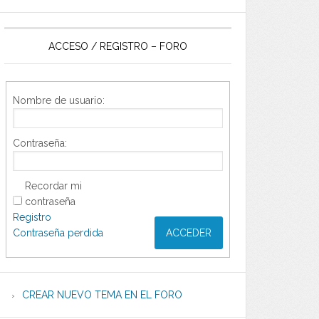
ACCESO / REGISTRO – FORO
Nombre de usuario:
Contraseña:
Recordar mi
contraseña
Registro
Contraseña perdida
ACCEDER
CREAR NUEVO TEMA EN EL FORO