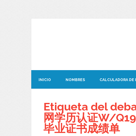
INICIO
NOMBRES
CALCULADORA DE
Etiqueta del d
网学历认证W/Q19
毕业证书成绩单