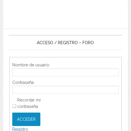
ACCESO / REGISTRO – FORO
Nombre de usuario:
Contraseña:
Recordar mi
contraseña
ACCEDER
Registro