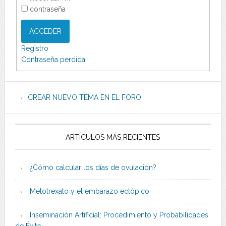
contraseña
ACCEDER
Registro
Contraseña perdida
CREAR NUEVO TEMA EN EL FORO
ARTÍCULOS MÁS RECIENTES
¿Cómo calcular los días de ovulación?
Metotrexato y el embarazo ectópico
Inseminación Artificial: Procedimiento y Probabilidades
de Éxito