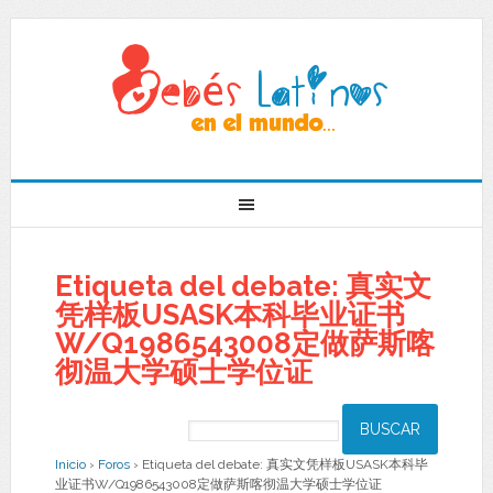
Etiqueta del debate: 真实文
凭样板USASK本科毕业证书
W/Q1986543008定做萨斯喀
彻温大学硕士学位证
Inicio
›
Foros
›
Etiqueta del debate: 真实文凭样板USASK本科毕
业证书W/Q1986543008定做萨斯喀彻温大学硕士学位证