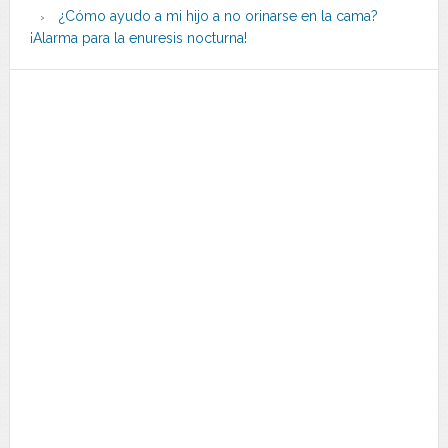
¿Cómo ayudo a mi hijo a no orinarse en la cama?
¡Alarma para la enuresis nocturna!