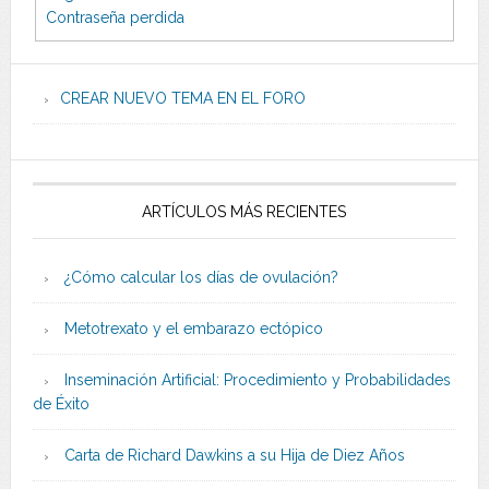
Contraseña perdida
CREAR NUEVO TEMA EN EL FORO
ARTÍCULOS MÁS RECIENTES
¿Cómo calcular los días de ovulación?
Metotrexato y el embarazo ectópico
Inseminación Artificial: Procedimiento y Probabilidades
de Éxito
Carta de Richard Dawkins a su Hija de Diez Años