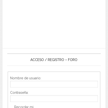
ACCESO / REGISTRO – FORO
Nombre de usuario:
Contraseña:
Recordar mi