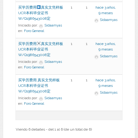
买学历费用
真实文凭样板
1
1
hace 3 años,
UCR本科毕业证书
9 meses
W/Q1986543008定
Sidaamyas
Iniciado por:
Sidaamyas
en:
Foro General
买学历费用
真实文凭样板
1
1
hace 3 años,
UCR本科毕业证书
9 meses
W/Q1986543008定
Sidaamyas
Iniciado por:
Sidaamyas
en:
Foro General
买学历费用.真实文凭样板
1
1
hace 3 años,
UCR本科毕业证书
9 meses
W/Q1986543008定
Sidaamyas
Iniciado por:
Sidaamyas
en:
Foro General
Viendo 6 debates - del 1 al 6 (de un total de 6)