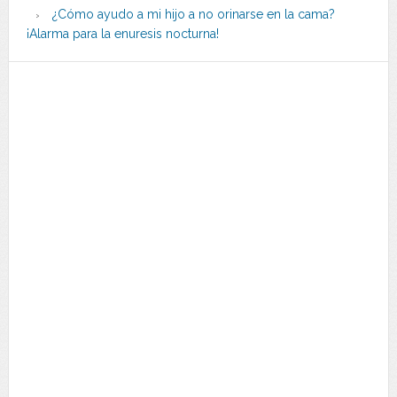
¿Cómo ayudo a mi hijo a no orinarse en la cama?
¡Alarma para la enuresis nocturna!