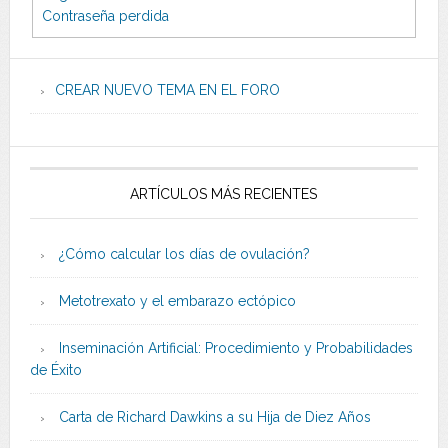
Contraseña perdida
CREAR NUEVO TEMA EN EL FORO
ARTÍCULOS MÁS RECIENTES
¿Cómo calcular los días de ovulación?
Metotrexato y el embarazo ectópico
Inseminación Artificial: Procedimiento y Probabilidades
de Éxito
Carta de Richard Dawkins a su Hija de Diez Años