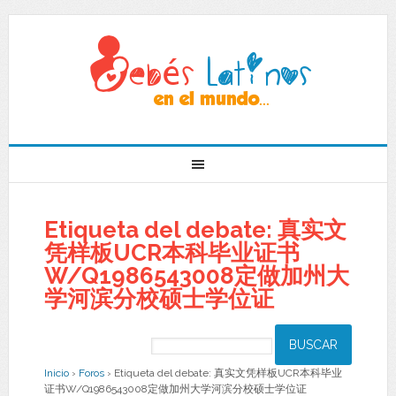
Etiqueta del debate: 真实文
凭样板UCR本科毕业证书
W/Q1986543008定做加州大
学河滨分校硕士学位证
Inicio
›
Foros
›
Etiqueta del debate: 真实文凭样板UCR本科毕业
证书W/Q1986543008定做加州大学河滨分校硕士学位证