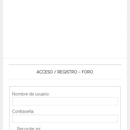
ACCESO / REGISTRO – FORO
Nombre de usuario:
Contraseña:
Recordar mi