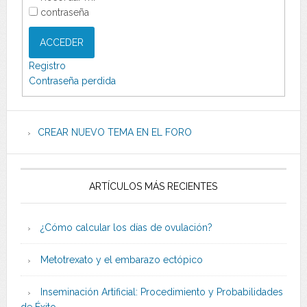
contraseña
ACCEDER
Registro
Contraseña perdida
CREAR NUEVO TEMA EN EL FORO
ARTÍCULOS MÁS RECIENTES
¿Cómo calcular los días de ovulación?
Metotrexato y el embarazo ectópico
Inseminación Artificial: Procedimiento y Probabilidades
de Éxito