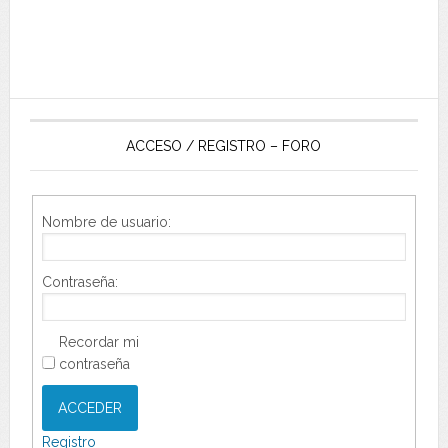
ACCESO / REGISTRO – FORO
Nombre de usuario:
Contraseña:
Recordar mi
contraseña
ACCEDER
Registro