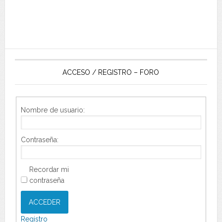
ACCESO / REGISTRO – FORO
Nombre de usuario:
Contraseña:
Recordar mi
contraseña
ACCEDER
Registro