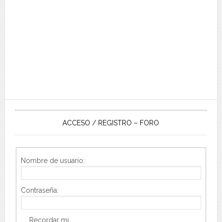
ACCESO / REGISTRO – FORO
Nombre de usuario:
Contraseña:
Recordar mi