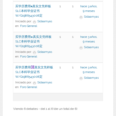
买学历费用♠真实文凭样板
1
1
hace 3 años,
SLC本科毕业证书
9 meses
W/Q1986543008定
Sidaamyas
Iniciado por:
Sidaamyas
en:
Foro General
买学历费用๑真实文凭样板
1
1
hace 3 años,
SLC本科毕业证书
9 meses
W/Q1986543008定
Sidaamyas
Iniciado por:
Sidaamyas
en:
Foro General
买学历费用
真实文凭样板
1
1
hace 3 años,
SLC本科毕业证书
9 meses
W/Q1986543008定
Sidaamyas
Iniciado por:
Sidaamyas
en:
Foro General
Viendo 6 debates - del 1 al 6 (de un total de 6)