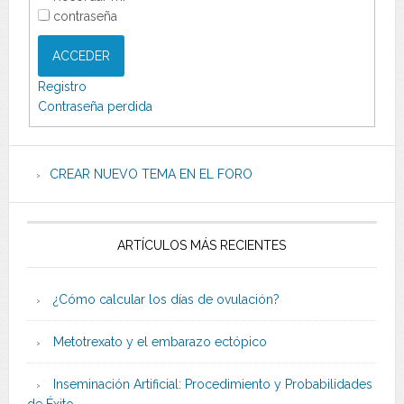
contraseña
ACCEDER
Registro
Contraseña perdida
CREAR NUEVO TEMA EN EL FORO
ARTÍCULOS MÁS RECIENTES
¿Cómo calcular los días de ovulación?
Metotrexato y el embarazo ectópico
Inseminación Artificial: Procedimiento y Probabilidades
de Éxito