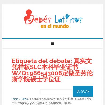
Etiqueta del debate: 真实文
凭样板SLC本科毕业证书
W/Q1986543008定做圣劳伦
斯学院硕士学位证
Inicio
›
Foros
›
Etiqueta del debate: 真实文凭样板SLC本科毕业证
书W/Q1986543008定做圣劳伦斯学院硕士学位证