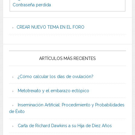
Contraseña perdida
CREAR NUEVO TEMA EN EL FORO
ARTÍCULOS MÁS RECIENTES
¿Cómo calcular los días de ovulación?
Metotrexato y el embarazo ectópico
Inseminación Artificial: Procedimiento y Probabilidades
de Éxito
Carta de Richard Dawkins a su Hija de Diez Años