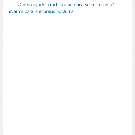
¿Cómo ayudo a mi hijo a no orinarse en la cama?
¡Alarma para la enuresis nocturna!