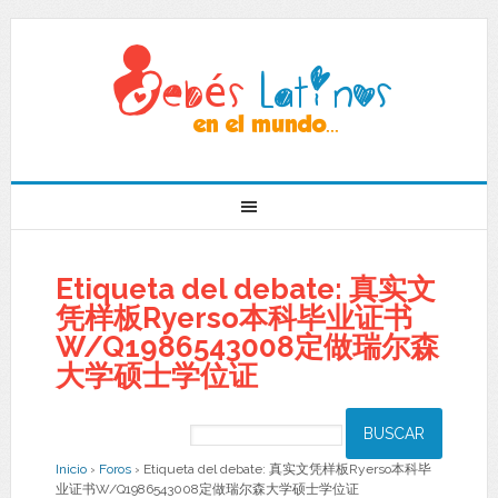
Etiqueta del debate: 真实文
凭样板Ryerso本科毕业证书
W/Q1986543008定做瑞尔森
大学硕士学位证
Inicio
›
Foros
›
Etiqueta del debate: 真实文凭样板Ryerso本科毕
业证书W/Q1986543008定做瑞尔森大学硕士学位证