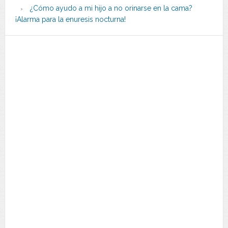
¿Cómo ayudo a mi hijo a no orinarse en la cama?
¡Alarma para la enuresis nocturna!