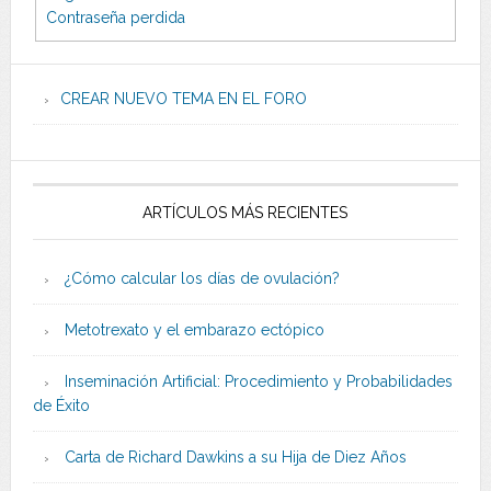
Contraseña perdida
CREAR NUEVO TEMA EN EL FORO
ARTÍCULOS MÁS RECIENTES
¿Cómo calcular los días de ovulación?
Metotrexato y el embarazo ectópico
Inseminación Artificial: Procedimiento y Probabilidades
de Éxito
Carta de Richard Dawkins a su Hija de Diez Años