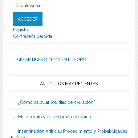
contraseña
ACCEDER
Registro
Contraseña perdida
CREAR NUEVO TEMA EN EL FORO
ARTÍCULOS MÁS RECIENTES
¿Cómo calcular los días de ovulación?
Metotrexato y el embarazo ectópico
Inseminación Artificial: Procedimiento y Probabilidades
de Éxito