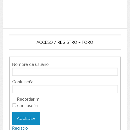
ACCESO / REGISTRO – FORO
Nombre de usuario:
Contraseña:
Recordar mi
contraseña
ACCEDER
Registro