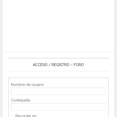
ACCESO / REGISTRO – FORO
Nombre de usuario:
Contraseña:
Recordar mi