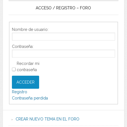
ACCESO / REGISTRO – FORO
Nombre de usuario:
Contraseña:
Recordar mi
contraseña
ACCEDER
Registro
Contraseña perdida
CREAR NUEVO TEMA EN EL FORO