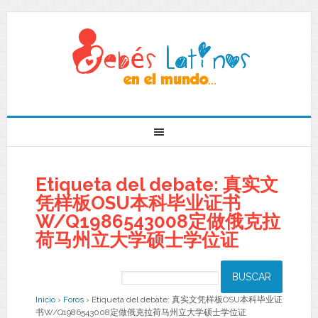
Etiqueta del debate: 真实文
凭样板OSU本科毕业证书
W/Q1986543008定做俄克拉
荷马州立大学硕士学位证
Inicio
›
Foros
›
Etiqueta del debate: 真实文凭样板OSU本科毕业证
书W/Q1986543008定做俄克拉荷马州立大学硕士学位证