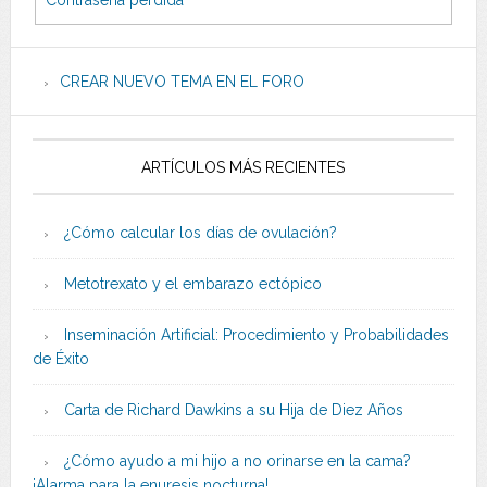
Contraseña perdida
CREAR NUEVO TEMA EN EL FORO
ARTÍCULOS MÁS RECIENTES
¿Cómo calcular los días de ovulación?
Metotrexato y el embarazo ectópico
Inseminación Artificial: Procedimiento y Probabilidades
de Éxito
Carta de Richard Dawkins a su Hija de Diez Años
¿Cómo ayudo a mi hijo a no orinarse en la cama?
¡Alarma para la enuresis nocturna!