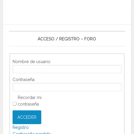
ACCESO / REGISTRO – FORO
Nombre de usuario:
Contraseña:
Recordar mi
contraseña
ACCEDER
Registro