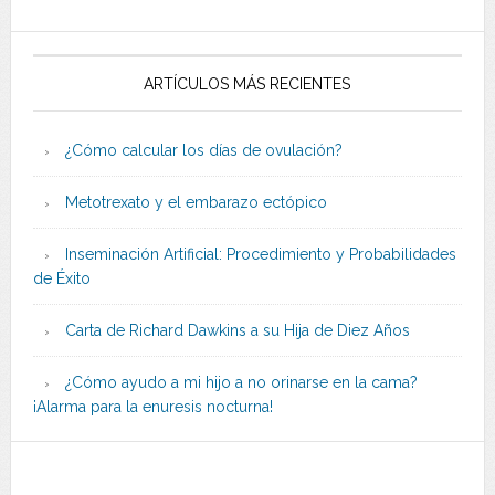
ARTÍCULOS MÁS RECIENTES
¿Cómo calcular los días de ovulación?
Metotrexato y el embarazo ectópico
Inseminación Artificial: Procedimiento y Probabilidades
de Éxito
Carta de Richard Dawkins a su Hija de Diez Años
¿Cómo ayudo a mi hijo a no orinarse en la cama?
¡Alarma para la enuresis nocturna!