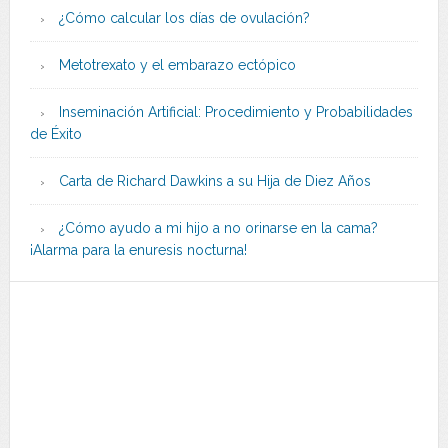
¿Cómo calcular los días de ovulación?
Metotrexato y el embarazo ectópico
Inseminación Artificial: Procedimiento y Probabilidades
de Éxito
Carta de Richard Dawkins a su Hija de Diez Años
¿Cómo ayudo a mi hijo a no orinarse en la cama?
¡Alarma para la enuresis nocturna!