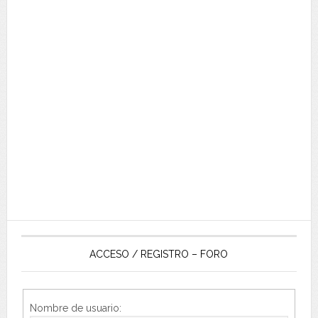
ACCESO / REGISTRO – FORO
Nombre de usuario: