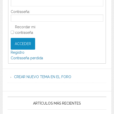
Contraseña:
Recordar mi
contraseña
ACCEDER
Registro
Contraseña perdida
CREAR NUEVO TEMA EN EL FORO
ARTÍCULOS MÁS RECIENTES