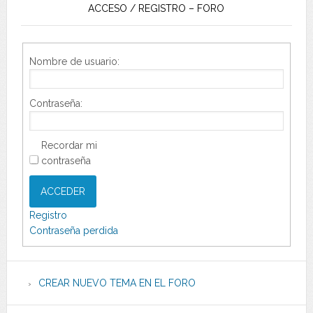
ACCESO / REGISTRO – FORO
Nombre de usuario:
Contraseña:
Recordar mi
contraseña
ACCEDER
Registro
Contraseña perdida
CREAR NUEVO TEMA EN EL FORO