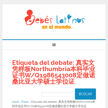
Etiqueta del debate: 真实文
凭样板Northumbria本科毕业
证书W/Q1986543008定做诺
桑比亚大学硕士学位证
Inicio
›
Foros
›
Etiqueta del debate: 真实文凭样板Northumbria本
科毕业证书W/Q1986543008定做诺桑比亚大学硕士学位证