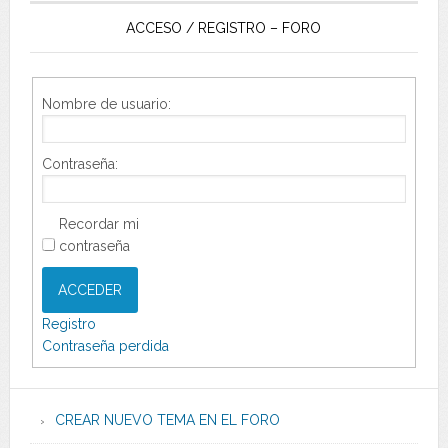
ACCESO / REGISTRO – FORO
Nombre de usuario:
Contraseña:
Recordar mi
contraseña
ACCEDER
Registro
Contraseña perdida
CREAR NUEVO TEMA EN EL FORO