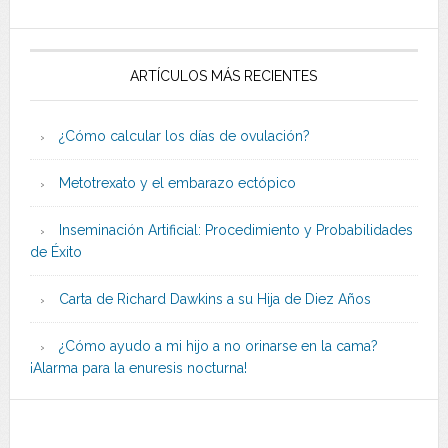
ARTÍCULOS MÁS RECIENTES
¿Cómo calcular los días de ovulación?
Metotrexato y el embarazo ectópico
Inseminación Artificial: Procedimiento y Probabilidades
de Éxito
Carta de Richard Dawkins a su Hija de Diez Años
¿Cómo ayudo a mi hijo a no orinarse en la cama?
¡Alarma para la enuresis nocturna!