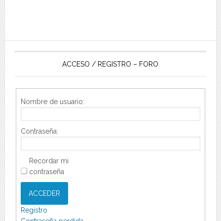
ACCESO / REGISTRO – FORO
Nombre de usuario:
Contraseña:
Recordar mi
contraseña
ACCEDER
Registro