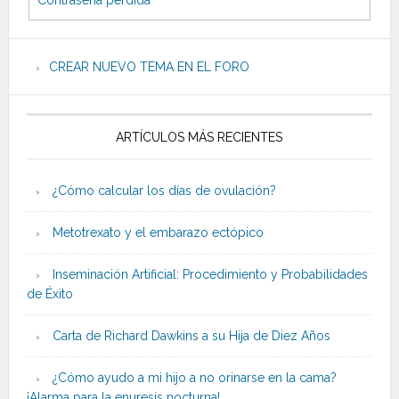
Contraseña perdida
CREAR NUEVO TEMA EN EL FORO
ARTÍCULOS MÁS RECIENTES
¿Cómo calcular los días de ovulación?
Metotrexato y el embarazo ectópico
Inseminación Artificial: Procedimiento y Probabilidades
de Éxito
Carta de Richard Dawkins a su Hija de Diez Años
¿Cómo ayudo a mi hijo a no orinarse en la cama?
¡Alarma para la enuresis nocturna!