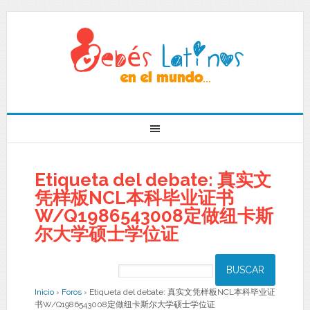
Etiqueta del debate: 真实文
凭样板NCL本科毕业证书
W/Q1986543008定做纽卡斯
尔大学硕士学位证
Inicio
›
Foros
›
Etiqueta del debate: 真实文凭样板NCL本科毕业证
书W/Q1986543008定做纽卡斯尔大学硕士学位证