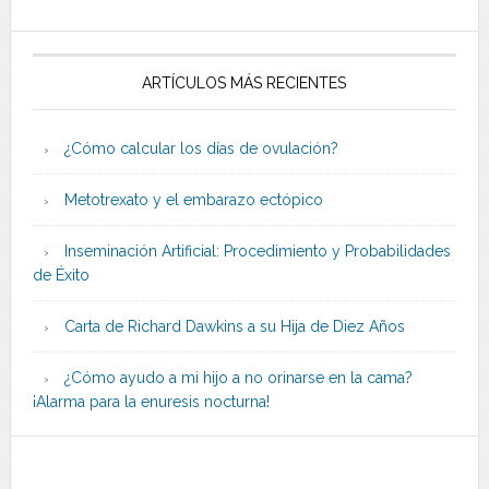
ARTÍCULOS MÁS RECIENTES
¿Cómo calcular los días de ovulación?
Metotrexato y el embarazo ectópico
Inseminación Artificial: Procedimiento y Probabilidades
de Éxito
Carta de Richard Dawkins a su Hija de Diez Años
¿Cómo ayudo a mi hijo a no orinarse en la cama?
¡Alarma para la enuresis nocturna!