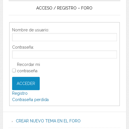
ACCESO / REGISTRO – FORO
Nombre de usuario:
Contraseña:
Recordar mi
contraseña
ACCEDER
Registro
Contraseña perdida
CREAR NUEVO TEMA EN EL FORO