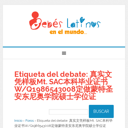
Etiqueta del debate: 真实文
凭样板Mt. SAC本科毕业证书
W/Q1986543008定做蒙特圣
安东尼奥学院硕士学位证
Inicio
›
Foros
›
Etiqueta del debate: 真实文凭样板Mt. SAC本科毕
业证书W/Q1986543008定做蒙特圣安东尼奥学院硕士学位证