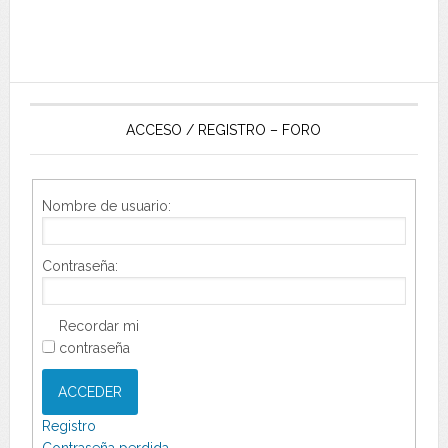
ACCESO / REGISTRO – FORO
Nombre de usuario:
Contraseña:
Recordar mi
contraseña
ACCEDER
Registro