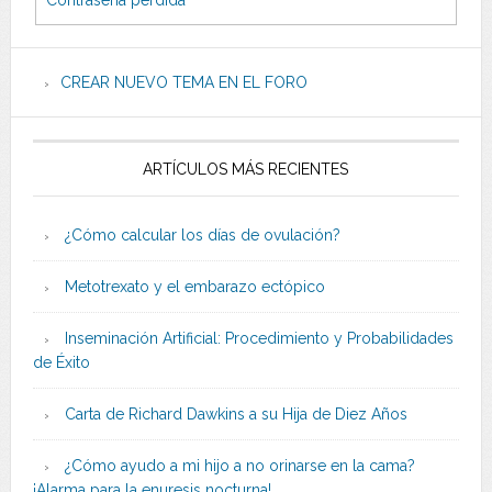
Contraseña perdida
CREAR NUEVO TEMA EN EL FORO
ARTÍCULOS MÁS RECIENTES
¿Cómo calcular los días de ovulación?
Metotrexato y el embarazo ectópico
Inseminación Artificial: Procedimiento y Probabilidades
de Éxito
Carta de Richard Dawkins a su Hija de Diez Años
¿Cómo ayudo a mi hijo a no orinarse en la cama?
¡Alarma para la enuresis nocturna!