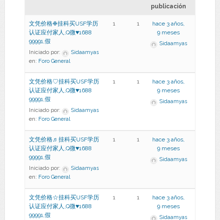
publicación
文凭价格❉挂科买USF学历
1
1
hace 3 años,
认证应付家人,Q微♥1688
9 meses
99991,假
Sidaamyas
Iniciado por:
Sidaamyas
en:
Foro General
文凭价格♡挂科买USF学历
1
1
hace 3 años,
认证应付家人,Q微♥1688
9 meses
99991,假
Sidaamyas
Iniciado por:
Sidaamyas
en:
Foro General
文凭价格♬挂科买USF学历
1
1
hace 3 años,
认证应付家人,Q微♥1688
9 meses
99991,假
Sidaamyas
Iniciado por:
Sidaamyas
en:
Foro General
文凭价格☆挂科买USF学历
1
1
hace 3 años,
认证应付家人,Q微♥1688
9 meses
99991,假
Sidaamyas