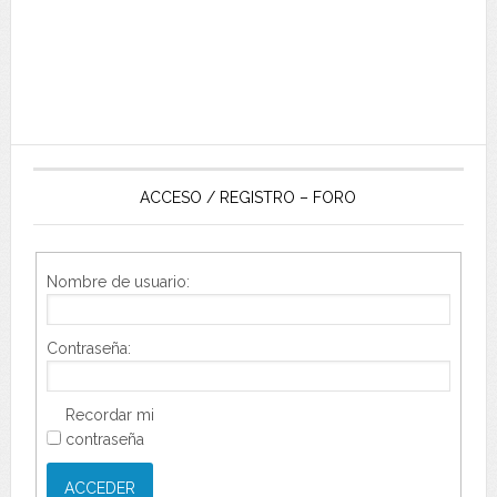
ACCESO / REGISTRO – FORO
Nombre de usuario:
Contraseña:
Recordar mi
contraseña
ACCEDER