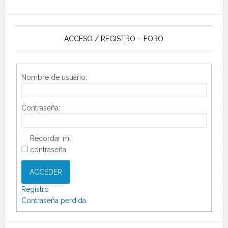
ACCESO / REGISTRO – FORO
Nombre de usuario:
Contraseña:
Recordar mi
contraseña
ACCEDER
Registro
Contraseña perdida