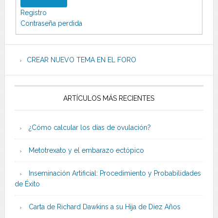
Registro
Contraseña perdida
CREAR NUEVO TEMA EN EL FORO
ARTÍCULOS MÁS RECIENTES
¿Cómo calcular los días de ovulación?
Metotrexato y el embarazo ectópico
Inseminación Artificial: Procedimiento y Probabilidades
de Éxito
Carta de Richard Dawkins a su Hija de Diez Años