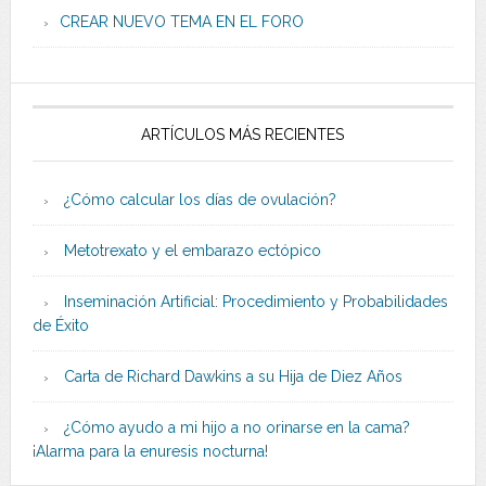
CREAR NUEVO TEMA EN EL FORO
ARTÍCULOS MÁS RECIENTES
¿Cómo calcular los días de ovulación?
Metotrexato y el embarazo ectópico
Inseminación Artificial: Procedimiento y Probabilidades
de Éxito
Carta de Richard Dawkins a su Hija de Diez Años
¿Cómo ayudo a mi hijo a no orinarse en la cama?
¡Alarma para la enuresis nocturna!