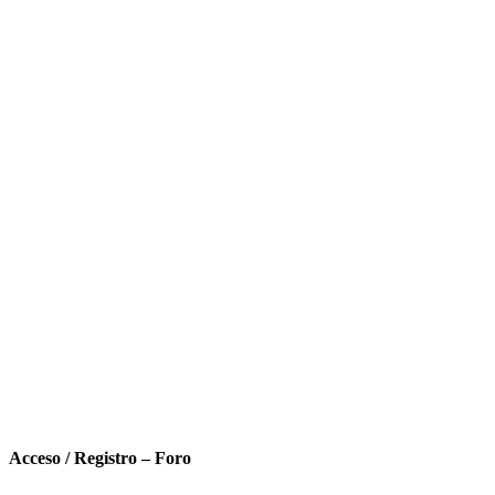
Acceso / Registro – Foro