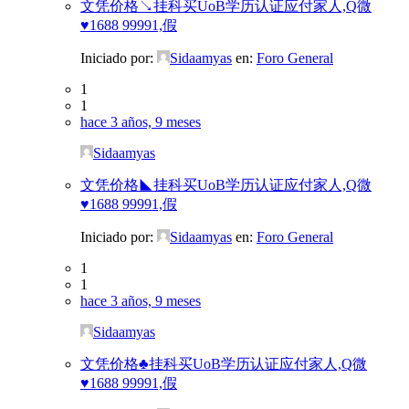
文凭价格↘挂科买UoB学历认证应付家人,Q微
♥1688 99991,假
Iniciado por:
Sidaamyas
en:
Foro General
1
1
hace 3 años, 9 meses
Sidaamyas
文凭价格◣挂科买UoB学历认证应付家人,Q微
♥1688 99991,假
Iniciado por:
Sidaamyas
en:
Foro General
1
1
hace 3 años, 9 meses
Sidaamyas
文凭价格♣挂科买UoB学历认证应付家人,Q微
♥1688 99991,假