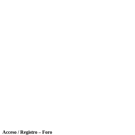
Acceso / Registro – Foro