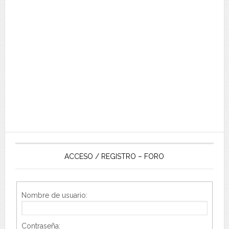
ACCESO / REGISTRO – FORO
Nombre de usuario:
Contraseña: