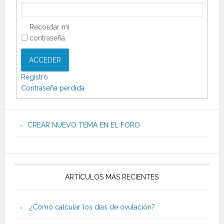
Recordar mi
contraseña
ACCEDER
Registro
Contraseña perdida
CREAR NUEVO TEMA EN EL FORO
ARTÍCULOS MÁS RECIENTES
¿Cómo calcular los días de ovulación?