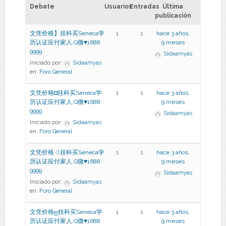
Debate
Usuarios
Entradas
Última
publicación
文凭价格】挂科买Seneca学
1
1
hace 3 años,
历认证应付家人,Q微♥1688
9 meses
9999
Sidaamyas
Iniciado por:
Sidaamyas
en:
Foro General
文凭价格◘挂科买Seneca学
1
1
hace 3 años,
历认证应付家人,Q微♥1688
9 meses
9999
Sidaamyas
Iniciado por:
Sidaamyas
en:
Foro General
文凭价格◁挂科买Seneca学
1
1
hace 3 años,
历认证应付家人,Q微♥1688
9 meses
9999
Sidaamyas
Iniciado por:
Sidaamyas
en:
Foro General
文凭价格ஐ挂科买Seneca学
1
1
hace 3 años,
历认证应付家人,Q微♥1688
9 meses