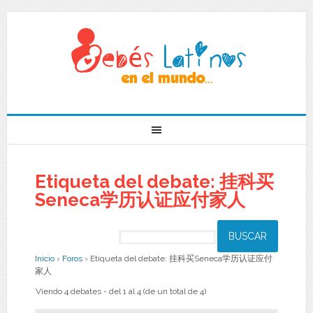
Etiqueta del debate: 挂科买
Seneca学历认证应付家人
Inicio
›
Foros
›
Etiqueta del debate: 挂科买Seneca学历认证应付
家人
Viendo 4 debates - del 1 al 4 (de un total de 4)