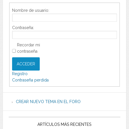
Nombre de usuario:
Contraseña:
Recordar mi
contraseña
ACCEDER
Registro
Contraseña perdida
CREAR NUEVO TEMA EN EL FORO
ARTÍCULOS MÁS RECIENTES