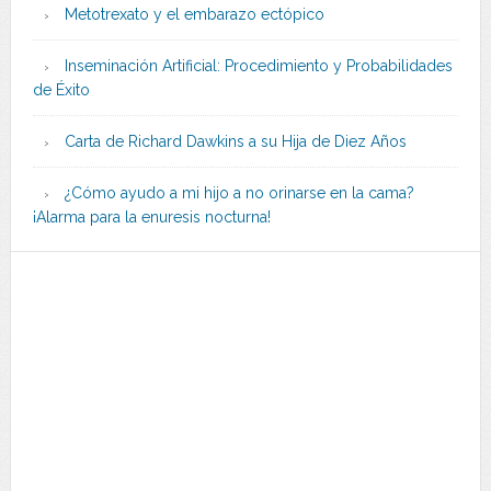
Metotrexato y el embarazo ectópico
Inseminación Artificial: Procedimiento y Probabilidades
de Éxito
Carta de Richard Dawkins a su Hija de Diez Años
¿Cómo ayudo a mi hijo a no orinarse en la cama?
¡Alarma para la enuresis nocturna!