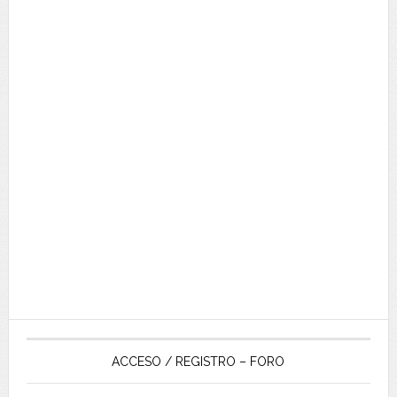
ACCESO / REGISTRO – FORO