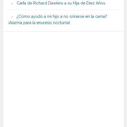
Carta de Richard Dawkins a su Hija de Diez Años
¿Cómo ayudo a mi hijo a no orinarse en la cama?
¡Alarma para la enuresis nocturna!