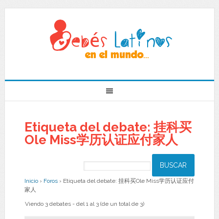
Etiqueta del debate: 挂科买
Ole Miss学历认证应付家人
Inicio
›
Foros
›
Etiqueta del debate: 挂科买Ole Miss学历认证应付
家人
Viendo 3 debates - del 1 al 3 (de un total de 3)