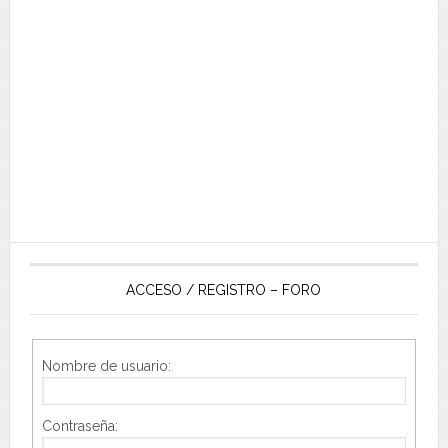
ACCESO / REGISTRO – FORO
Nombre de usuario:
Contraseña: