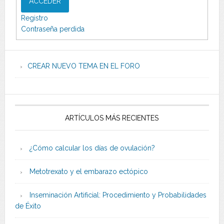
ACCEDER
Registro
Contraseña perdida
CREAR NUEVO TEMA EN EL FORO
ARTÍCULOS MÁS RECIENTES
¿Cómo calcular los días de ovulación?
Metotrexato y el embarazo ectópico
Inseminación Artificial: Procedimiento y Probabilidades
de Éxito