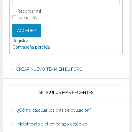
Recordar mi
contraseña
ACCEDER
Registro
Contraseña perdida
CREAR NUEVO TEMA EN EL FORO
ARTÍCULOS MÁS RECIENTES
¿Cómo calcular los días de ovulación?
Metotrexato y el embarazo ectópico