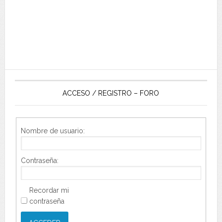
ACCESO / REGISTRO – FORO
Nombre de usuario:
Contraseña:
Recordar mi
contraseña