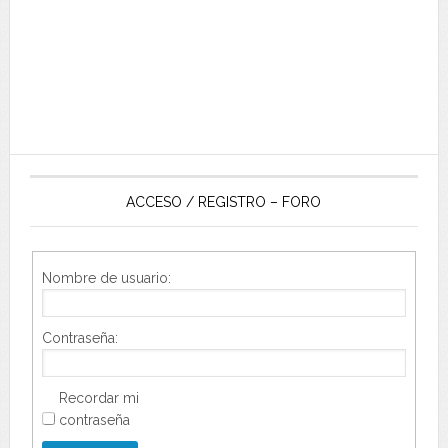
ACCESO / REGISTRO – FORO
Nombre de usuario:
Contraseña:
Recordar mi
contraseña