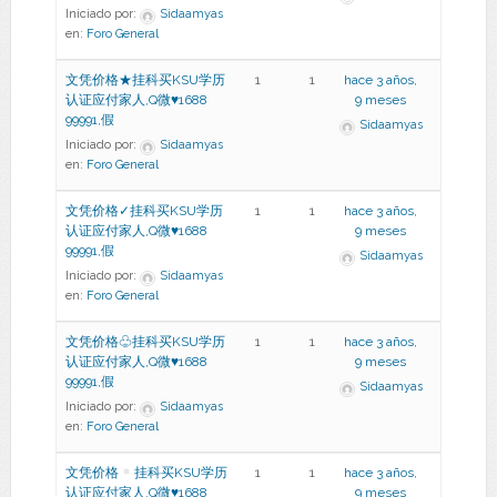
Iniciado por:
Sidaamyas
en:
Foro General
文凭价格★挂科买KSU学历
1
1
hace 3 años,
认证应付家人,Q微♥1688
9 meses
99991,假
Sidaamyas
Iniciado por:
Sidaamyas
en:
Foro General
文凭价格✓挂科买KSU学历
1
1
hace 3 años,
认证应付家人,Q微♥1688
9 meses
99991,假
Sidaamyas
Iniciado por:
Sidaamyas
en:
Foro General
文凭价格♧挂科买KSU学历
1
1
hace 3 años,
认证应付家人,Q微♥1688
9 meses
99991,假
Sidaamyas
Iniciado por:
Sidaamyas
en:
Foro General
文凭价格
挂科买KSU学历
1
1
hace 3 años,
认证应付家人,Q微
♥
1688
9 meses