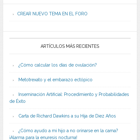
CREAR NUEVO TEMA EN EL FORO
ARTÍCULOS MÁS RECIENTES
¿Cómo calcular los días de ovulación?
Metotrexato y el embarazo ectópico
Inseminación Artificial: Procedimiento y Probabilidades
de Éxito
Carta de Richard Dawkins a su Hija de Diez Años
¿Cómo ayudo a mi hijo a no orinarse en la cama?
¡Alarma para la enuresis nocturna!