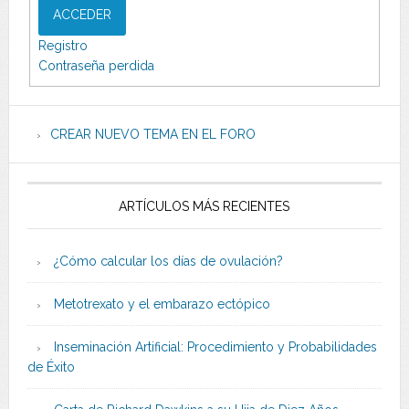
ACCEDER
Registro
Contraseña perdida
CREAR NUEVO TEMA EN EL FORO
ARTÍCULOS MÁS RECIENTES
¿Cómo calcular los días de ovulación?
Metotrexato y el embarazo ectópico
Inseminación Artificial: Procedimiento y Probabilidades
de Éxito