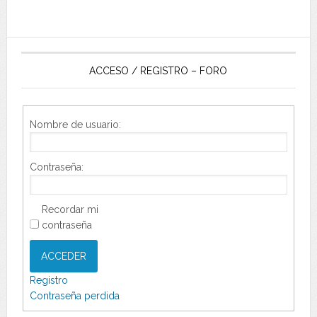
ACCESO / REGISTRO – FORO
Nombre de usuario:
Contraseña:
Recordar mi
contraseña
ACCEDER
Registro
Contraseña perdida