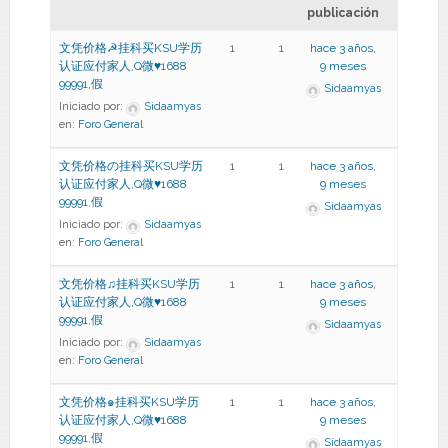
publicación
文凭价格☭挂科买KSU学历
1
1
hace 3 años,
认证应付家人,Q微♥1688
9 meses
99991,假
Sidaamyas
Iniciado por:
Sidaamyas
en:
Foro General
文凭价格の挂科买KSU学历
1
1
hace 3 años,
认证应付家人,Q微♥1688
9 meses
99991,假
Sidaamyas
Iniciado por:
Sidaamyas
en:
Foro General
文凭价格♫挂科买KSU学历
1
1
hace 3 años,
认证应付家人,Q微♥1688
9 meses
99991,假
Sidaamyas
Iniciado por:
Sidaamyas
en:
Foro General
文凭价格๑挂科买KSU学历
1
1
hace 3 años,
认证应付家人,Q微♥1688
9 meses
99991,假
Sidaamyas