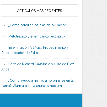
ARTÍCULOS MÁS RECIENTES
¿Cómo calcular los días de ovulación?
Metotrexato y el embarazo ectópico
Inseminación Artificial: Procedimiento y
Probabilidades de Éxito
Carta de Richard Dawkins a su Hija de Diez
Años
¿Cómo ayudo a mi hijo a no orinarse en la
cama? ¡Alarma para la enuresis nocturna!