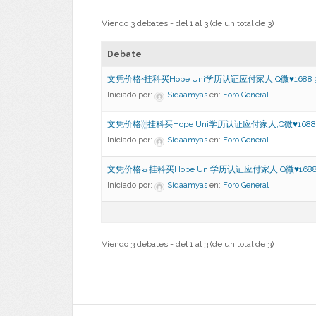
Viendo 3 debates - del 1 al 3 (de un total de 3)
Debate
文凭价格◦挂科买Hope Uni学历认证应付家人,Q微♥1688 
Iniciado por:
Sidaamyas
en:
Foro General
文凭价格░挂科买Hope Uni学历认证应付家人,Q微♥1688 
Iniciado por:
Sidaamyas
en:
Foro General
文凭价格☼挂科买Hope Uni学历认证应付家人,Q微♥1688 
Iniciado por:
Sidaamyas
en:
Foro General
Viendo 3 debates - del 1 al 3 (de un total de 3)