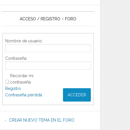
ACCESO / REGISTRO – FORO
Nombre de usuario:
Contraseña:
Recordar mi
contraseña
Registro
Contraseña perdida
ACCEDER
CREAR NUEVO TEMA EN EL FORO