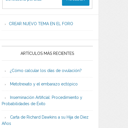
CREAR NUEVO TEMA EN EL FORO
ARTÍCULOS MÁS RECIENTES
¿Cómo calcular los días de ovulación?
Metotrexato y el embarazo ectópico
Inseminación Artificial: Procedimiento y
Probabilidades de Éxito
Carta de Richard Dawkins a su Hija de Diez
Años