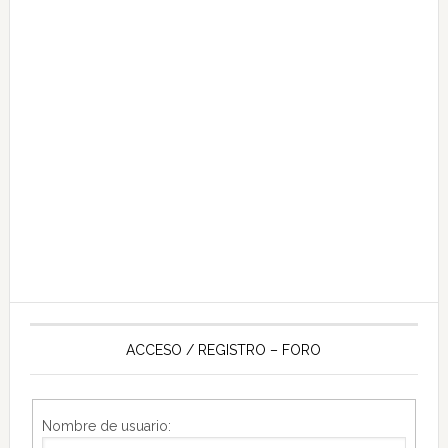
ACCESO / REGISTRO – FORO
Nombre de usuario: