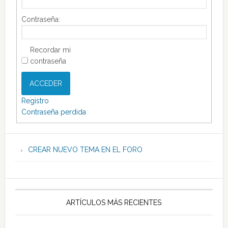
Contraseña:
Recordar mi
contraseña
ACCEDER
Registro
Contraseña perdida
CREAR NUEVO TEMA EN EL FORO
ARTÍCULOS MÁS RECIENTES