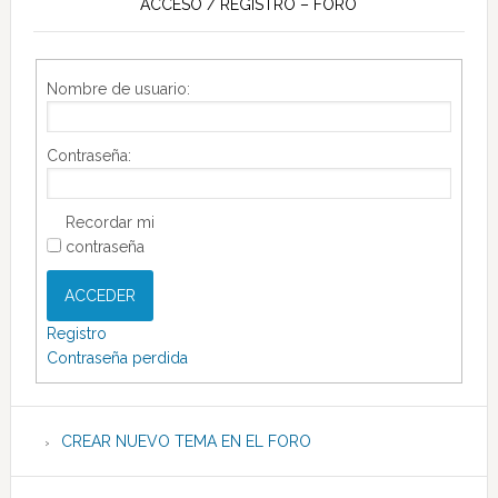
ACCESO / REGISTRO – FORO
Nombre de usuario:
Contraseña:
Recordar mi
contraseña
ACCEDER
Registro
Contraseña perdida
CREAR NUEVO TEMA EN EL FORO