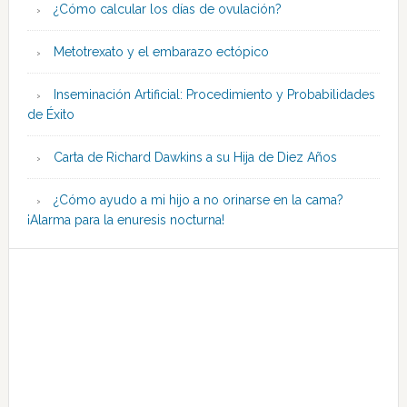
¿Cómo calcular los días de ovulación?
Metotrexato y el embarazo ectópico
Inseminación Artificial: Procedimiento y Probabilidades
de Éxito
Carta de Richard Dawkins a su Hija de Diez Años
¿Cómo ayudo a mi hijo a no orinarse en la cama?
¡Alarma para la enuresis nocturna!