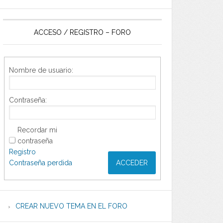
ACCESO / REGISTRO – FORO
Nombre de usuario:
Contraseña:
Recordar mi
contraseña
Registro
Contraseña perdida
ACCEDER
CREAR NUEVO TEMA EN EL FORO