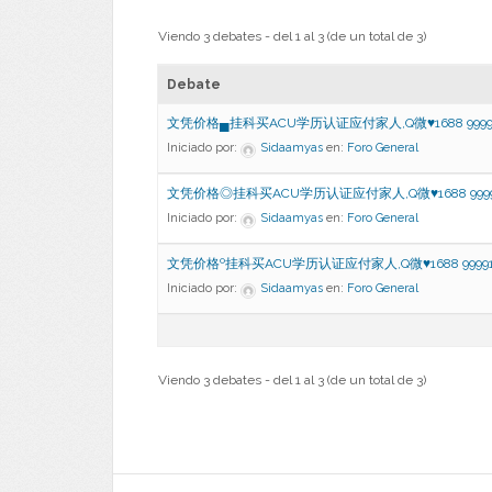
Viendo 3 debates - del 1 al 3 (de un total de 3)
Debate
文凭价格▄挂科买ACU学历认证应付家人,Q微♥1688 9999
Iniciado por:
Sidaamyas
en:
Foro General
文凭价格◎挂科买ACU学历认证应付家人,Q微♥1688 9999
Iniciado por:
Sidaamyas
en:
Foro General
文凭价格º挂科买ACU学历认证应付家人,Q微♥1688 99991
Iniciado por:
Sidaamyas
en:
Foro General
Viendo 3 debates - del 1 al 3 (de un total de 3)