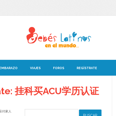
 EMBARAZO
VIAJES
FOROS
REGÍSTRATE
debate: 挂科买ACU学历认证
认证应付家人