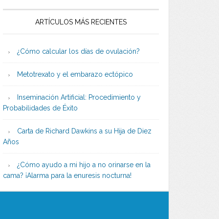
ARTÍCULOS MÁS RECIENTES
¿Cómo calcular los días de ovulación?
Metotrexato y el embarazo ectópico
Inseminación Artificial: Procedimiento y
Probabilidades de Éxito
Carta de Richard Dawkins a su Hija de Diez
Años
¿Cómo ayudo a mi hijo a no orinarse en la
cama? ¡Alarma para la enuresis nocturna!