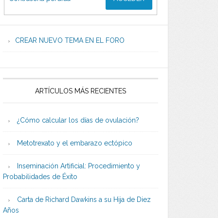
CREAR NUEVO TEMA EN EL FORO
ARTÍCULOS MÁS RECIENTES
¿Cómo calcular los días de ovulación?
Metotrexato y el embarazo ectópico
Inseminación Artificial: Procedimiento y
Probabilidades de Éxito
Carta de Richard Dawkins a su Hija de Diez
Años