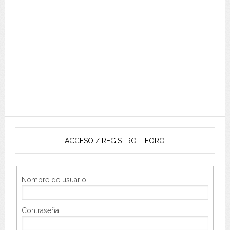
ACCESO / REGISTRO – FORO
Nombre de usuario:
Contraseña: