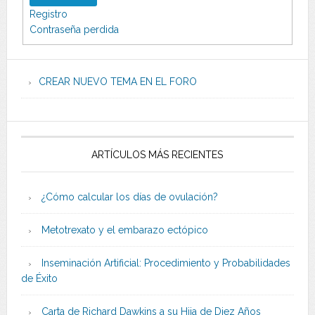
Registro
Contraseña perdida
CREAR NUEVO TEMA EN EL FORO
ARTÍCULOS MÁS RECIENTES
¿Cómo calcular los días de ovulación?
Metotrexato y el embarazo ectópico
Inseminación Artificial: Procedimiento y Probabilidades
de Éxito
Carta de Richard Dawkins a su Hija de Diez Años