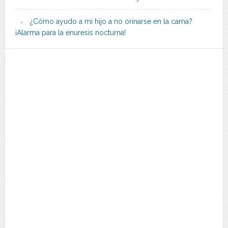
¿Cómo ayudo a mi hijo a no orinarse en la cama?
¡Alarma para la enuresis nocturna!