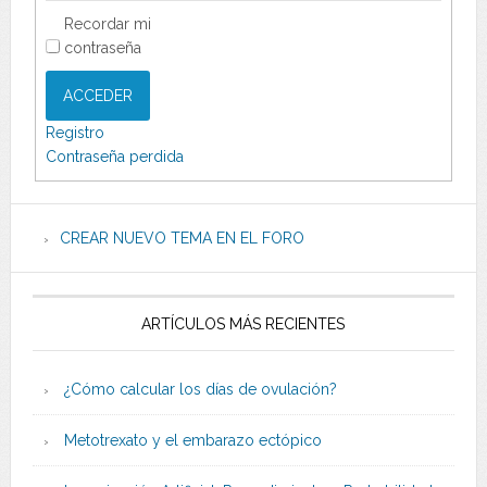
Recordar mi
contraseña
ACCEDER
Registro
Contraseña perdida
CREAR NUEVO TEMA EN EL FORO
ARTÍCULOS MÁS RECIENTES
¿Cómo calcular los días de ovulación?
Metotrexato y el embarazo ectópico