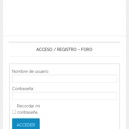
ACCESO / REGISTRO – FORO
Nombre de usuario:
Contraseña:
Recordar mi
contraseña
ACCEDER