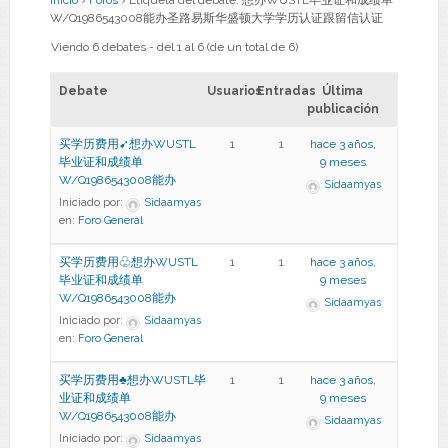
Inicio
›
Foros
›
Etiqueta del debate: 想办WUSTL毕业证和成绩单
W/Q1986543008能办圣路易斯华盛顿大学学历认证跟留信认证
Viendo 6 debates - del 1 al 6 (de un total de 6)
Debate
Usuarios
Entradas
Última
publicación
买学历费用➹想办WUSTL
1
1
hace 3 años,
毕业证和成绩单
9 meses
W/Q1986543008能办
Sidaamyas
Iniciado por:
Sidaamyas
en:
Foro General
买学历费用♧想办WUSTL
1
1
hace 3 años,
毕业证和成绩单
9 meses
W/Q1986543008能办
Sidaamyas
Iniciado por:
Sidaamyas
en:
Foro General
买学历费用♣想办WUSTL毕
1
1
hace 3 años,
业证和成绩单
9 meses
W/Q1986543008能办
Sidaamyas
Iniciado por:
Sidaamyas