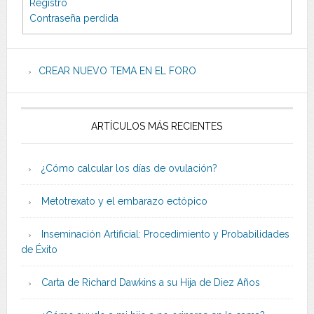
Registro
Contraseña perdida
CREAR NUEVO TEMA EN EL FORO
ARTÍCULOS MÁS RECIENTES
¿Cómo calcular los días de ovulación?
Metotrexato y el embarazo ectópico
Inseminación Artificial: Procedimiento y Probabilidades
de Éxito
Carta de Richard Dawkins a su Hija de Diez Años