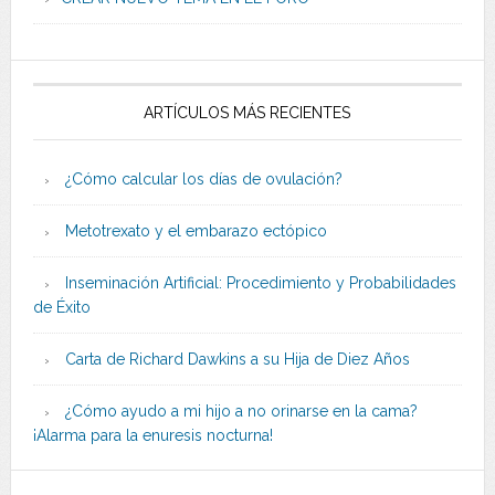
ARTÍCULOS MÁS RECIENTES
¿Cómo calcular los días de ovulación?
Metotrexato y el embarazo ectópico
Inseminación Artificial: Procedimiento y Probabilidades
de Éxito
Carta de Richard Dawkins a su Hija de Diez Años
¿Cómo ayudo a mi hijo a no orinarse en la cama?
¡Alarma para la enuresis nocturna!