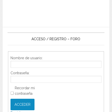
ACCESO / REGISTRO – FORO
Nombre de usuario:
Contraseña:
Recordar mi
contraseña
ACCEDER