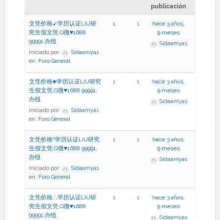
publicación
文凭价格➹学历认证LIU研
1
1
hace 3 años,
究生假文凭,Q微♥1688
9 meses
99991,办纽
Sidaamyas
Iniciado por:
Sidaamyas
en:
Foro General
文凭价格♣学历认证LIU研究
1
1
hace 3 años,
生假文凭,Q微♥1688 99991,
9 meses
办纽
Sidaamyas
Iniciado por:
Sidaamyas
en:
Foro General
文凭价格º学历认证LIU研究
1
1
hace 3 años,
生假文凭,Q微♥1688 99991,
9 meses
办纽
Sidaamyas
Iniciado por:
Sidaamyas
en:
Foro General
文凭价格∴学历认证LIU研
1
1
hace 3 años,
究生假文凭,Q微♥1688
9 meses
99991,办纽
Sidaamyas