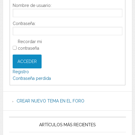
Nombre de usuario:
Contraseña:
Recordar mi
contraseña
ACCEDER
Registro
Contraseña perdida
CREAR NUEVO TEMA EN EL FORO
ARTÍCULOS MÁS RECIENTES