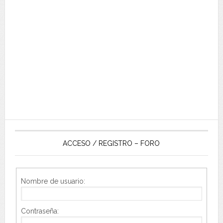
ACCESO / REGISTRO – FORO
Nombre de usuario:
Contraseña: