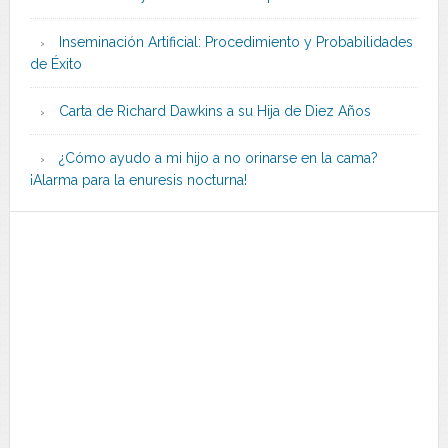
Inseminación Artificial: Procedimiento y Probabilidades
de Éxito
Carta de Richard Dawkins a su Hija de Diez Años
¿Cómo ayudo a mi hijo a no orinarse en la cama?
¡Alarma para la enuresis nocturna!