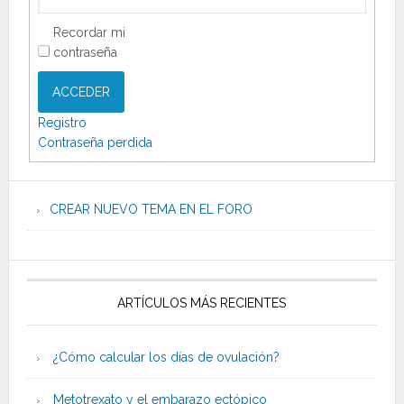
Recordar mi
contraseña
ACCEDER
Registro
Contraseña perdida
CREAR NUEVO TEMA EN EL FORO
ARTÍCULOS MÁS RECIENTES
¿Cómo calcular los días de ovulación?
Metotrexato y el embarazo ectópico