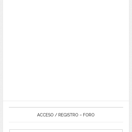
ACCESO / REGISTRO – FORO