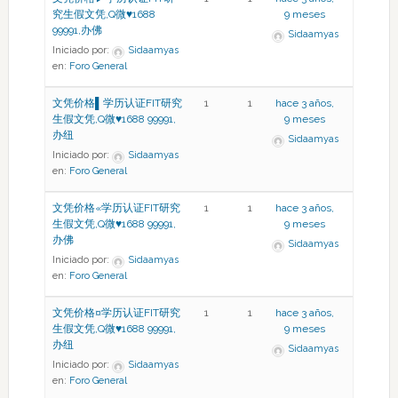
究生假文凭,Q微♥1688
9 meses
99991,办佛
Sidaamyas
Iniciado por:
Sidaamyas
en:
Foro General
文凭价格▌学历认证FIT研究
1
1
hace 3 años,
生假文凭,Q微♥1688 99991,
9 meses
办纽
Sidaamyas
Iniciado por:
Sidaamyas
en:
Foro General
文凭价格«学历认证FIT研究
1
1
hace 3 años,
生假文凭,Q微♥1688 99991,
9 meses
办佛
Sidaamyas
Iniciado por:
Sidaamyas
en:
Foro General
文凭价格¤学历认证FIT研究
1
1
hace 3 años,
生假文凭,Q微♥1688 99991,
9 meses
办纽
Sidaamyas
Iniciado por:
Sidaamyas
en:
Foro General