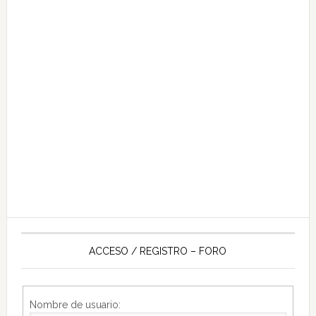
ACCESO / REGISTRO – FORO
Nombre de usuario: