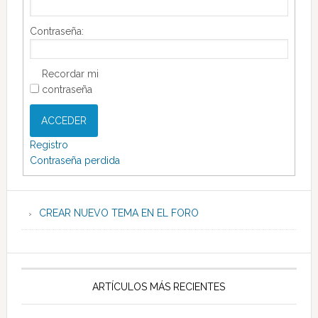
Contraseña:
Recordar mi
contraseña
ACCEDER
Registro
Contraseña perdida
CREAR NUEVO TEMA EN EL FORO
ARTÍCULOS MÁS RECIENTES