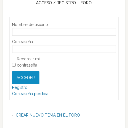
ACCESO / REGISTRO – FORO
Nombre de usuario:
Contraseña:
Recordar mi
contraseña
ACCEDER
Registro
Contraseña perdida
CREAR NUEVO TEMA EN EL FORO