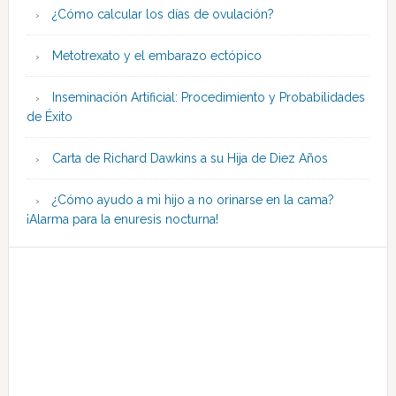
¿Cómo calcular los días de ovulación?
Metotrexato y el embarazo ectópico
Inseminación Artificial: Procedimiento y Probabilidades
de Éxito
Carta de Richard Dawkins a su Hija de Diez Años
¿Cómo ayudo a mi hijo a no orinarse en la cama?
¡Alarma para la enuresis nocturna!