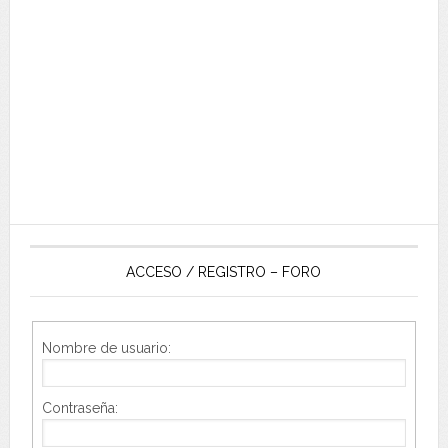
ACCESO / REGISTRO – FORO
Nombre de usuario:
Contraseña: