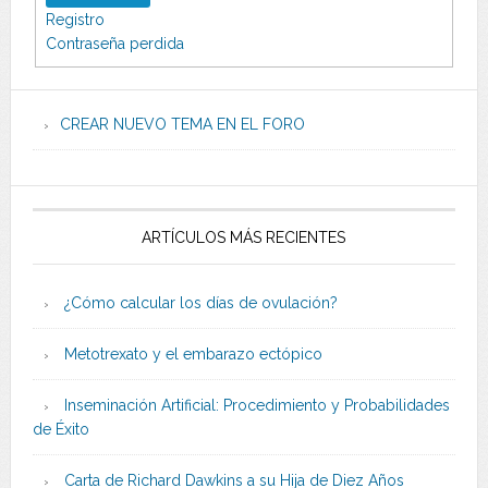
Registro
Contraseña perdida
CREAR NUEVO TEMA EN EL FORO
ARTÍCULOS MÁS RECIENTES
¿Cómo calcular los días de ovulación?
Metotrexato y el embarazo ectópico
Inseminación Artificial: Procedimiento y Probabilidades
de Éxito
Carta de Richard Dawkins a su Hija de Diez Años