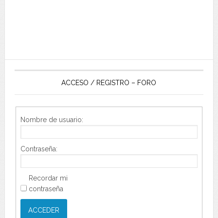
ACCESO / REGISTRO – FORO
Nombre de usuario:
Contraseña:
Recordar mi
contraseña
ACCEDER