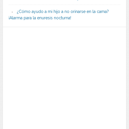
¿Cómo ayudo a mi hijo a no orinarse en la cama?
¡Alarma para la enuresis nocturna!