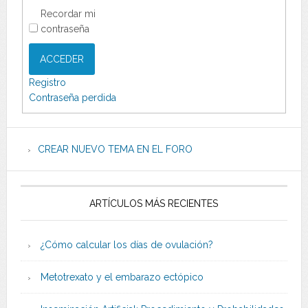
Recordar mi
contraseña
ACCEDER
Registro
Contraseña perdida
CREAR NUEVO TEMA EN EL FORO
ARTÍCULOS MÁS RECIENTES
¿Cómo calcular los días de ovulación?
Metotrexato y el embarazo ectópico