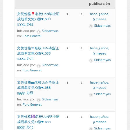
publicación
文凭价格
名校UoN毕业证
1
1
hace 3 años,
成绩单文凭,Q微
♥
1688
9 meses
99991,办纽
Sidaamyas
Iniciado por:
Sidaamyas
en:
Foro General
文凭价格☏名校UoN毕业证
1
1
hace 3 años,
成绩单文凭,Q微♥1688
9 meses
99991,办北
Sidaamyas
Iniciado por:
Sidaamyas
en:
Foro General
文凭价格▬名校UoN毕业证
1
1
hace 3 años,
成绩单文凭,Q微♥1688
9 meses
99991,办纽
Sidaamyas
Iniciado por:
Sidaamyas
en:
Foro General
文凭价格
名校UoN毕业证
1
1
hace 3 años,
成绩单文凭,Q微
♥
1688
9 meses
99991,办北
Sidaamyas