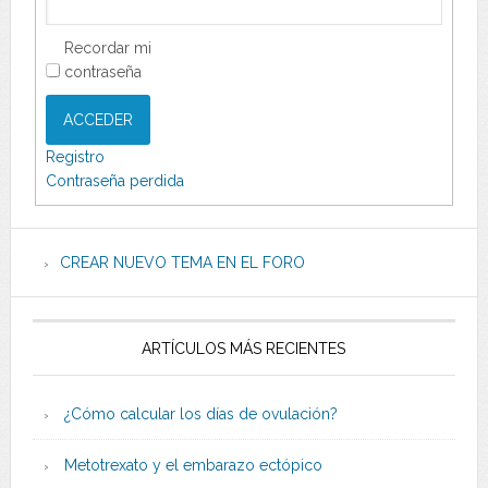
Recordar mi
contraseña
ACCEDER
Registro
Contraseña perdida
CREAR NUEVO TEMA EN EL FORO
ARTÍCULOS MÁS RECIENTES
¿Cómo calcular los días de ovulación?
Metotrexato y el embarazo ectópico