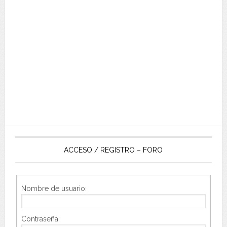
ACCESO / REGISTRO – FORO
Nombre de usuario:
Contraseña: