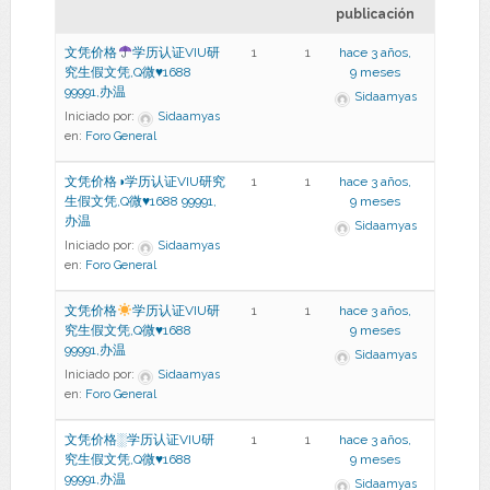
publicación
文凭价格
学历认证VIU研
1
1
hace 3 años,
究生假文凭,Q微
♥
1688
9 meses
99991,办温
Sidaamyas
Iniciado por:
Sidaamyas
en:
Foro General
文凭价格◑学历认证VIU研究
1
1
hace 3 años,
生假文凭,Q微♥1688 99991,
9 meses
办温
Sidaamyas
Iniciado por:
Sidaamyas
en:
Foro General
文凭价格
学历认证VIU研
1
1
hace 3 años,
究生假文凭,Q微
♥
1688
9 meses
99991,办温
Sidaamyas
Iniciado por:
Sidaamyas
en:
Foro General
文凭价格░学历认证VIU研
1
1
hace 3 años,
究生假文凭,Q微♥1688
9 meses
99991,办温
Sidaamyas