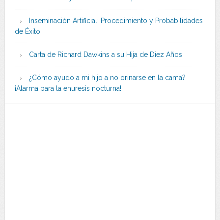
Inseminación Artificial: Procedimiento y Probabilidades
de Éxito
Carta de Richard Dawkins a su Hija de Diez Años
¿Cómo ayudo a mi hijo a no orinarse en la cama?
¡Alarma para la enuresis nocturna!