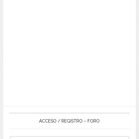
ACCESO / REGISTRO – FORO