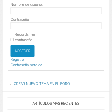
Nombre de usuario:
Contraseña:
Recordar mi
contraseña
ACCEDER
Registro
Contraseña perdida
CREAR NUEVO TEMA EN EL FORO
ARTÍCULOS MÁS RECIENTES