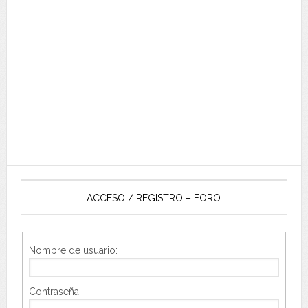
ACCESO / REGISTRO – FORO
Nombre de usuario:
Contraseña: