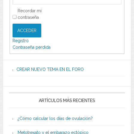
Recordar mi
contraseña
ACCEDER
Registro
Contraseña perdida
CREAR NUEVO TEMA EN EL FORO
ARTÍCULOS MÁS RECIENTES
¿Cómo calcular los días de ovulación?
Metotrexato y el embarazo ectópico