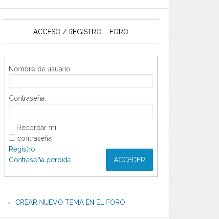
ACCESO / REGISTRO – FORO
Nombre de usuario:
Contraseña:
Recordar mi
contraseña
Registro
Contraseña perdida
ACCEDER
CREAR NUEVO TEMA EN EL FORO