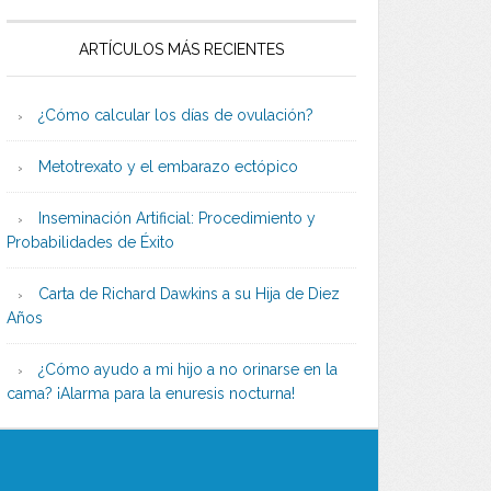
ARTÍCULOS MÁS RECIENTES
¿Cómo calcular los días de ovulación?
Metotrexato y el embarazo ectópico
Inseminación Artificial: Procedimiento y
Probabilidades de Éxito
Carta de Richard Dawkins a su Hija de Diez
Años
¿Cómo ayudo a mi hijo a no orinarse en la
cama? ¡Alarma para la enuresis nocturna!