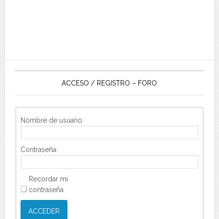
ACCESO / REGISTRO – FORO
Nombre de usuario:
Contraseña:
Recordar mi
contraseña
ACCEDER