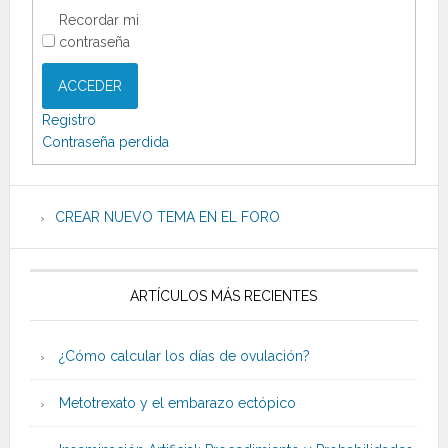
Recordar mi
contraseña
ACCEDER
Registro
Contraseña perdida
CREAR NUEVO TEMA EN EL FORO
ARTÍCULOS MÁS RECIENTES
¿Cómo calcular los días de ovulación?
Metotrexato y el embarazo ectópico