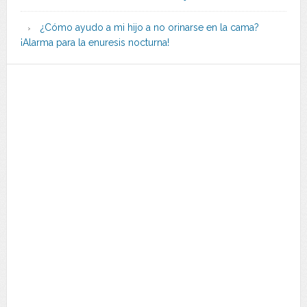
¿Cómo ayudo a mi hijo a no orinarse en la cama?
¡Alarma para la enuresis nocturna!