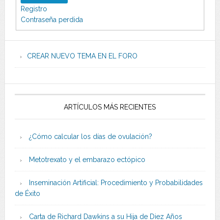
Registro
Contraseña perdida
CREAR NUEVO TEMA EN EL FORO
ARTÍCULOS MÁS RECIENTES
¿Cómo calcular los días de ovulación?
Metotrexato y el embarazo ectópico
Inseminación Artificial: Procedimiento y Probabilidades
de Éxito
Carta de Richard Dawkins a su Hija de Diez Años