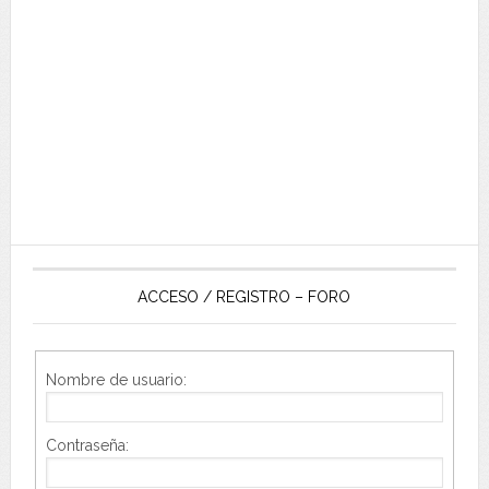
ACCESO / REGISTRO – FORO
Nombre de usuario:
Contraseña: