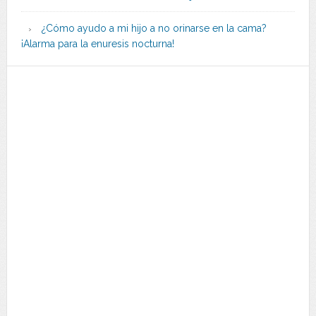
¿Cómo ayudo a mi hijo a no orinarse en la cama?
¡Alarma para la enuresis nocturna!