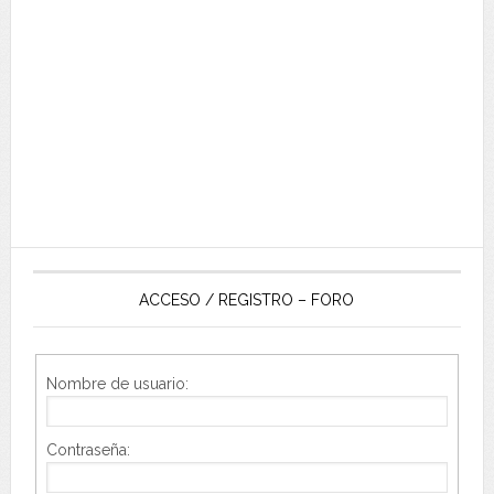
ACCESO / REGISTRO – FORO
Nombre de usuario:
Contraseña: