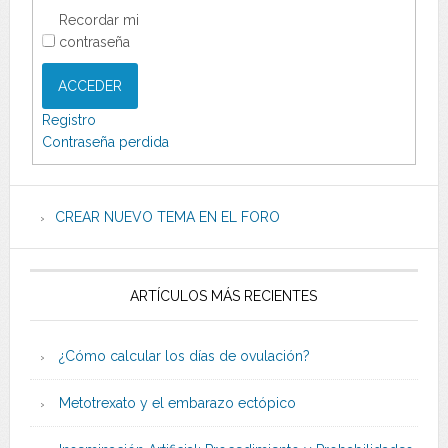
Recordar mi
contraseña
ACCEDER
Registro
Contraseña perdida
CREAR NUEVO TEMA EN EL FORO
ARTÍCULOS MÁS RECIENTES
¿Cómo calcular los días de ovulación?
Metotrexato y el embarazo ectópico