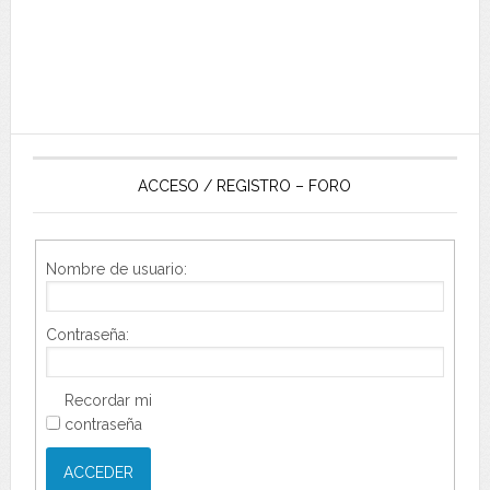
ACCESO / REGISTRO – FORO
Nombre de usuario:
Contraseña:
Recordar mi
contraseña
ACCEDER