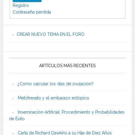
Registro
Contraseña perdida
CREAR NUEVO TEMA EN EL FORO
ARTÍCULOS MÁS RECIENTES
¿Cómo calcular los días de ovulación?
Metotrexato y el embarazo ectópico
Inseminación Artificial: Procedimiento y Probabilidades
de Éxito
Carta de Richard Dawkins a su Hija de Diez Años