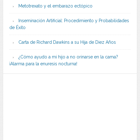
Metotrexato y el embarazo ectópico
Inseminación Artificial: Procedimiento y Probabilidades
de Éxito
Carta de Richard Dawkins a su Hija de Diez Años
¿Cómo ayudo a mi hijo a no orinarse en la cama?
¡Alarma para la enuresis nocturna!