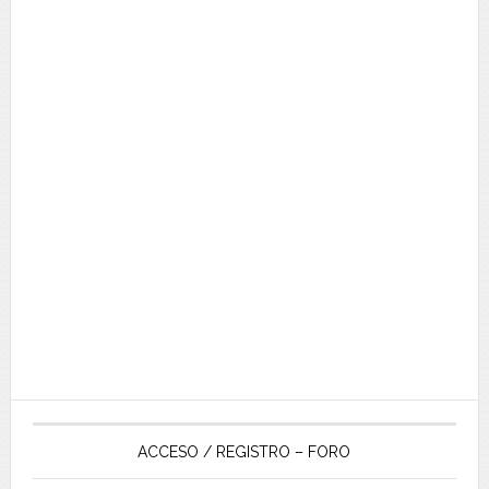
ACCESO / REGISTRO – FORO