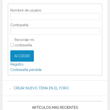
Nombre de usuario:
Contraseña:
Recordar mi
contraseña
ACCEDER
Registro
Contraseña perdida
CREAR NUEVO TEMA EN EL FORO
ARTÍCULOS MÁS RECIENTES