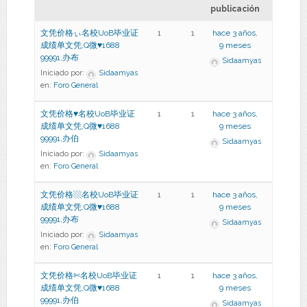
publicación
文凭价格ぃ名校UoB毕业证
1
1
hace 3 años,
成绩单文凭,Q微♥1688
9 meses
99991,办布
Sidaamyas
Iniciado por:
Sidaamyas
en:
Foro General
文凭价格♥名校UoB毕业证
1
1
hace 3 años,
成绩单文凭,Q微♥1688
9 meses
99991,办伯
Sidaamyas
Iniciado por:
Sidaamyas
en:
Foro General
文凭价格▧名校UoB毕业证
1
1
hace 3 años,
成绩单文凭,Q微♥1688
9 meses
99991,办布
Sidaamyas
Iniciado por:
Sidaamyas
en:
Foro General
文凭价格✄名校UoB毕业证
1
1
hace 3 años,
成绩单文凭,Q微♥1688
9 meses
99991,办伯
Sidaamyas