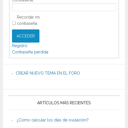
Recordar mi
contraseña
ACCEDER
Registro
Contraseña perdida
CREAR NUEVO TEMA EN EL FORO
ARTÍCULOS MÁS RECIENTES
¿Cómo calcular los días de ovulación?