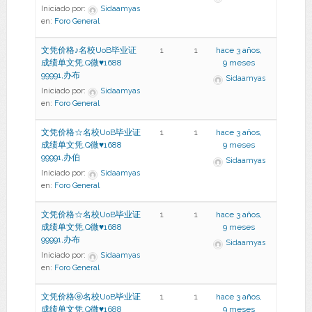
Iniciado por:
Sidaamyas
en:
Foro General
文凭价格♪名校UoB毕业证
1
1
hace 3 años,
成绩单文凭,Q微♥1688
9 meses
99991,办布
Sidaamyas
Iniciado por:
Sidaamyas
en:
Foro General
文凭价格☆名校UoB毕业证
1
1
hace 3 años,
成绩单文凭,Q微♥1688
9 meses
99991,办伯
Sidaamyas
Iniciado por:
Sidaamyas
en:
Foro General
文凭价格☆名校UoB毕业证
1
1
hace 3 años,
成绩单文凭,Q微♥1688
9 meses
99991,办布
Sidaamyas
Iniciado por:
Sidaamyas
en:
Foro General
文凭价格ⓔ名校UoB毕业证
1
1
hace 3 años,
成绩单文凭,Q微♥1688
9 meses